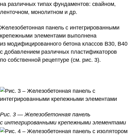
на различных типах фундаментов: свайном,
ленточном, монолитном и др.
Железобетонная панель с интегрированными
крепежными элементами выполнена
из модифицированного бетона классов В30, В40
с добавлением различных пластификаторов
по собственной рецептуре (см. рис. 3).
Рис. 3 — Железобетонная панель
с интегрированными крепежными элементами