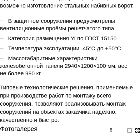
возможно изготовление стальных набивных ворот.
В защитном сооружении предусмотрены
вентиляционные проёмы решетчатого типа.
Категория размещения УI по ГОСТ 15150.
Температура эксплуатации -45°С до +50°С.
Массогабаритные характеристики
железобетонной панели 2940×1200×100 мм, вес
не более 980 кг.
Типовые технологические решения, применяемые
при производстве работ по монтажу всего
сооружения, позволяют реализовывать монтаж
сооружений на объектах заказчика надежно,
качественно и быстро.
Фотогалерея
6
—