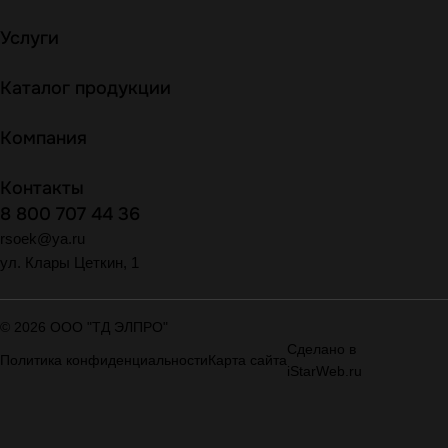
Услуги
Каталог продукции
Компания
Контакты
8 800 707 44 36
rsoek@ya.ru
ул. Клары Цеткин, 1
© 2026 ООО "ТД ЭЛПРО"
Сделано в
Политика конфиденциальности
Карта сайта
iStarWeb.ru