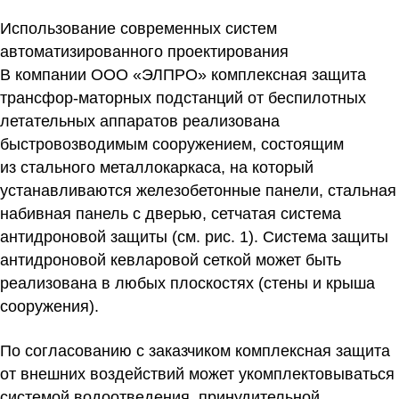
Использование современных систем
автоматизированного проектирования
В компании ООО «ЭЛПРО» комплексная защита
трансфор-маторных подстанций от беспилотных
летательных аппаратов реализована
быстровозводимым сооружением, состоящим
из стального металлокаркаса, на который
устанавливаются железобетонные панели, стальная
набивная панель с дверью, сетчатая система
антидроновой защиты (см. рис. 1). Система защиты
антидроновой кевларовой сеткой может быть
реализована в любых плоскостях (стены и крыша
сооружения).
По согласованию с заказчиком комплексная защита
от внешних воздействий может укомплектовываться
системой водоотведения, принудительной