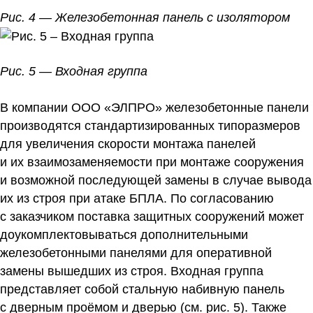
Рис. 4 — Железобетонная панель с изолятором
Рис. 5 — Входная группа
В компании ООО «ЭЛПРО» железобетонные панели
производятся стандартизированных типоразмеров
для увеличения скорости монтажа панелей
и их взаимозаменяемости при монтаже сооружения
и возможной последующей замены в случае вывода
их из строя при атаке БПЛА. По согласованию
с заказчиком поставка защитных сооружений может
доукомплектовываться дополнительными
железобетонными панелями для оперативной
замены вышедших из строя. Входная группа
представляет собой стальную набивную панель
с дверным проёмом и дверью (см. рис. 5). Также