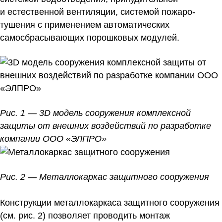
и естественной вентиляции, системой пожаро-
тушения с применением автоматических
самосбрасывающих порошковых модулей.
Рис. 1 — 3D модель сооружения комплексной
защиты от внешних воздействий по разработке
компании ООО «ЭЛПРО»
Рис. 2 — Металлокаркас защитного сооружения
Конструкции металлокаркаса защитного сооружения
(см. рис. 2) позволяет проводить монтаж