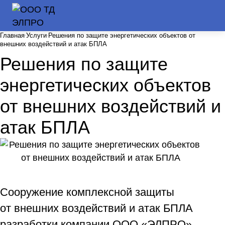
Главная
Услуги
Решения по защите энергетических объектов от
внешних воздействий и атак БПЛА
Решения по защите
энергетических объектов
от внешних воздействий и
атак БПЛА
Сооружение комплексной защиты
от внешних воздействий и атак БПЛА
разработки компании ООО «ЭЛПРО»