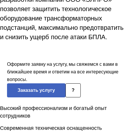
позволяет защитить технологическое
оборудование трансформаторных
подстанций, максимально предотвратить
и снизить ущерб после атаки БПЛА.
Оформите заявку на услугу, мы свяжемся с вами в
ближайшее время и ответим на все интересующие
вопросы.
Заказать услугу
?
Высокий профессионализм и богатый опыт
сотрудников
Современная техническая оснащенность