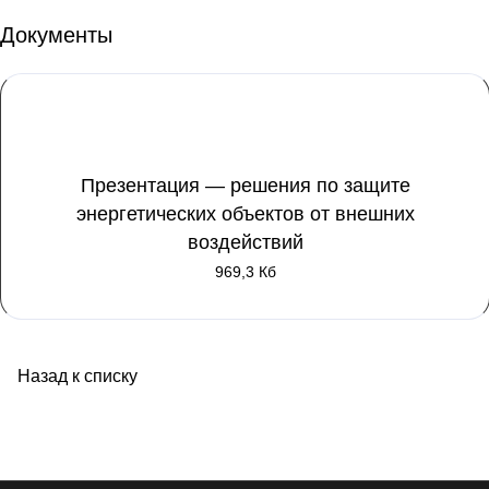
Документы
Презентация — решения по защите
энергетических объектов от внешних
воздействий
969,3 Кб
Назад к списку