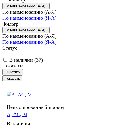
По наименованию (А-Я)
По наименованию (А-Я)
По наименованию (Я-А)
Фильтр
По наименованию (А-Я)
По наименованию (А-Я)
По наименованию (Я-А)
Статус
В наличии (
37
)
Показать:
Очистить
Неизолированный провод
А, АС, М
В наличии