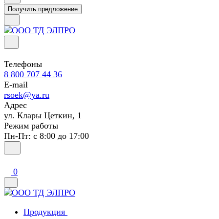
Получить предложение
Телефоны
8 800 707 44 36
E-mail
rsoek@ya.ru
Адрес
ул. Клары Цеткин, 1
Режим работы
Пн-Пт: с 8:00 до 17:00
0
Продукция