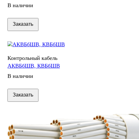
В наличии
Заказать
Контрольный кабель
АКВБбШВ, КВБбШВ
В наличии
Заказать