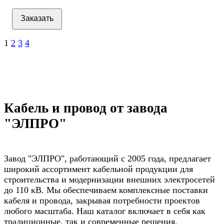
Заказать
1
2
3
4
Кабель и провод от завода
"ЭЛПРО"
Завод "ЭЛПРО", работающий с 2005 года, предлагает
широкий ассортимент кабельной продукции для
строительства и модернизации внешних электросетей
до 110 кВ. Мы обеспечиваем комплексные поставки
кабеля и провода, закрывая потребности проектов
любого масштаба. Наш каталог включает в себя как
традиционные, так и современные решения,