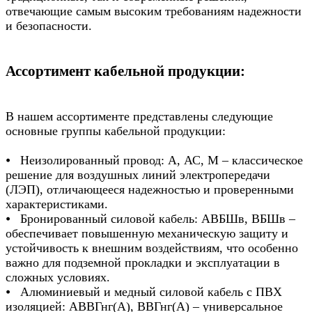
отвечающие самым высоким требованиям надежности
и безопасности.
Ассортимент кабельной продукции:
В нашем ассортименте представлены следующие
основные группы кабельной продукции:
⦁ Неизолированный провод: А, АС, М – классическое
решение для воздушных линий электропередачи
(ЛЭП), отличающееся надежностью и проверенными
характеристиками.
⦁ Бронированный силовой кабель: АВБШв, ВБШв –
обеспечивает повышенную механическую защиту и
устойчивость к внешним воздействиям, что особенно
важно для подземной прокладки и эксплуатации в
сложных условиях.
⦁ Алюминиевый и медный силовой кабель с ПВХ
изоляцией: АВВГнг(А), ВВГнг(А) – универсальное