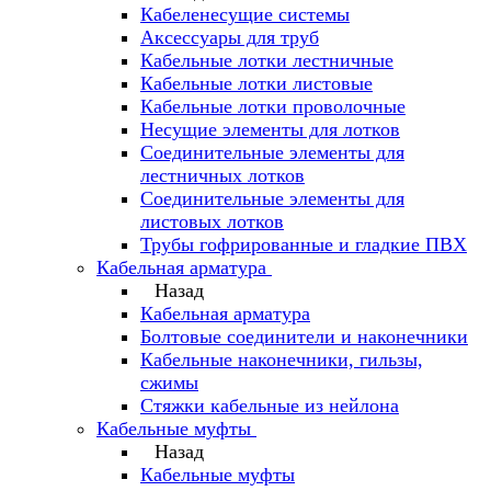
Кабеленесущие системы
Аксессуары для труб
Кабельные лотки лестничные
Кабельные лотки листовые
Кабельные лотки проволочные
Несущие элементы для лотков
Соединительные элементы для
лестничных лотков
Соединительные элементы для
листовых лотков
Трубы гофрированные и гладкие ПВХ
Кабельная арматура
Назад
Кабельная арматура
Болтовые соединители и наконечники
Кабельные наконечники, гильзы,
сжимы
Стяжки кабельные из нейлона
Кабельные муфты
Назад
Кабельные муфты