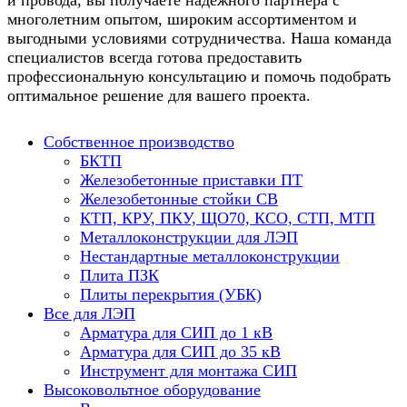
многолетним опытом, широким ассортиментом и
выгодными условиями сотрудничества. Наша команда
специалистов всегда готова предоставить
профессиональную консультацию и помочь подобрать
оптимальное решение для вашего проекта.
Собственное производство
БКТП
Железобетонные приставки ПТ
Железобетонные стойки СВ
КТП, КРУ, ПКУ, ЩО70, КСО, СТП, МТП
Металлоконструкции для ЛЭП
Нестандартные металлоконструкции
Плита ПЗК
Плиты перекрытия (УБК)
Все для ЛЭП
Арматура для СИП до 1 кВ
Арматура для СИП до 35 кВ
Инструмент для монтажа СИП
Высоковольтное оборудование