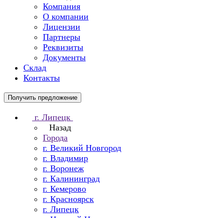
Компания
О компании
Лицензии
Партнеры
Реквизиты
Документы
Склад
Контакты
Получить предложение
г. Липецк
Назад
Города
г. Великий Новгород
г. Владимир
г. Воронеж
г. Калининград
г. Кемерово
г. Красноярск
г. Липецк