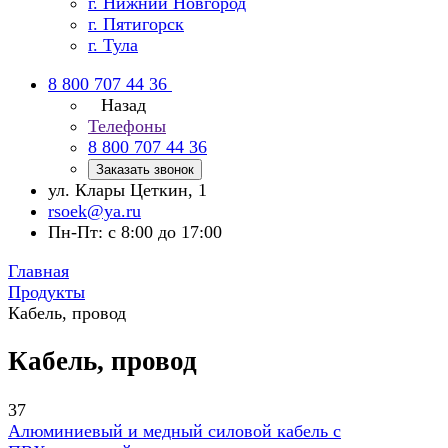
г. Нижний Новгород
г. Пятигорск
г. Тула
8 800 707 44 36
Назад
Телефоны
8 800 707 44 36
Заказать звонок
ул. Клары Цеткин, 1
rsoek@ya.ru
Пн-Пт: с 8:00 до 17:00
Главная
Продукты
Кабель, провод
Кабель, провод
37
Алюминиевый и медный силовой кабель с