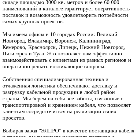
складе площадью 3000 кв. метров и более 60 000
наименований в каталоге гарантирует оперативность
поставок и возможность удовлетворить потребности
самых крупных проектов.
Мы имеем офисы в 10 городах России: Великий
Новгород, Владимир, Воронеж, Калининград,
Кемерово, Красноярск, Липецк, Нижний Новгород,
Пятигорск и Тула. Это позволяет нам эффективно
взаимодействовать с клиентами из разных регионов и
оперативно решать возникающие вопросы.
Собственная специализированная техника и
отлаженная логистика обеспечивают доставку и
разгрузку кабельной продукции в любой район
страны. Мы берем на себя все заботы, связанные с
транспортировкой и хранением кабеля, что позволяет
клиентам сосредоточиться на реализации своих
проектов.
Выбирая завод "ЭЛПРО" в качестве поставщика кабеля
и провода, вы получаете надежного партнера с