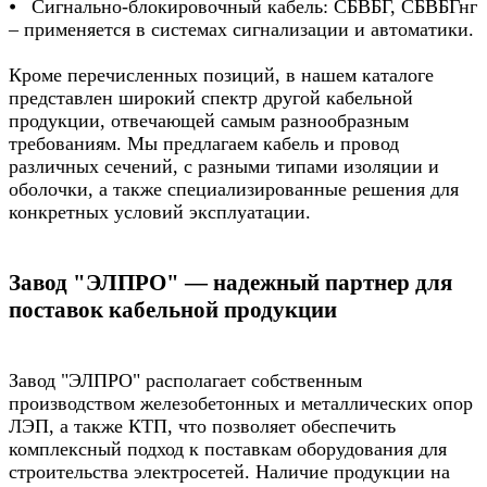
⦁ Сигнально-блокировочный кабель: СБВБГ, СБВБГнг
– применяется в системах сигнализации и автоматики.
Кроме перечисленных позиций, в нашем каталоге
представлен широкий спектр другой кабельной
продукции, отвечающей самым разнообразным
требованиям. Мы предлагаем кабель и провод
различных сечений, с разными типами изоляции и
оболочки, а также специализированные решения для
конкретных условий эксплуатации.
Завод "ЭЛПРО" — надежный партнер для
поставок кабельной продукции
Завод "ЭЛПРО" располагает собственным
производством железобетонных и металлических опор
ЛЭП, а также КТП, что позволяет обеспечить
комплексный подход к поставкам оборудования для
строительства электросетей. Наличие продукции на