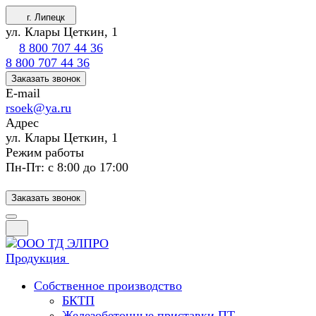
г. Липецк
ул. Клары Цеткин, 1
8 800 707 44 36
8 800 707 44 36
Заказать звонок
E-mail
rsoek@ya.ru
Адрес
ул. Клары Цеткин, 1
Режим работы
Пн-Пт: с 8:00 до 17:00
Заказать звонок
Продукция
Собственное производство
БКТП
Железобетонные приставки ПТ