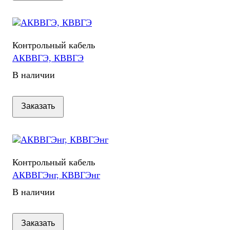
Контрольный кабель
АКВВГЭ, КВВГЭ
В наличии
Заказать
Контрольный кабель
АКВВГЭнг, КВВГЭнг
В наличии
Заказать