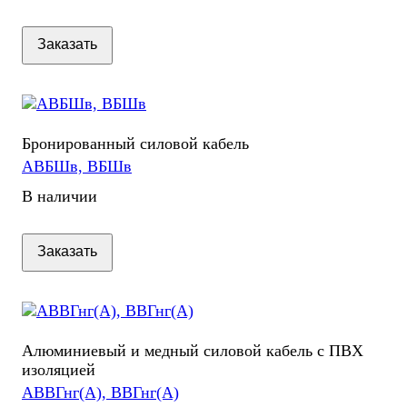
Заказать
Бронированный силовой кабель
АВБШв, ВБШв
В наличии
Заказать
Алюминиевый и медный силовой кабель с ПВХ
изоляцией
АВВГнг(А), ВВГнг(А)