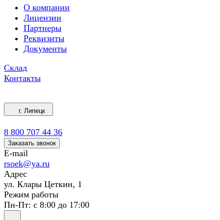
О компании
Лицензии
Партнеры
Реквизиты
Документы
Склад
Контакты
г. Липецк
8 800 707 44 36
Заказать звонок
E-mail
rsoek@ya.ru
Адрес
ул. Клары Цеткин, 1
Режим работы
Пн-Пт: с 8:00 до 17:00