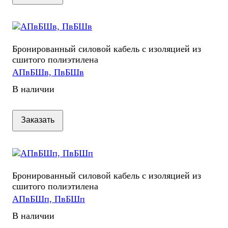
Бронированный силовой кабель с изоляцией из
сшитого полиэтилена
АПвБШв, ПвБШв
В наличии
Заказать
Бронированный силовой кабель с изоляцией из
сшитого полиэтилена
АПвБШп, ПвБШп
В наличии