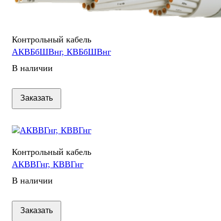
Контрольный кабель
АКВБбШВнг, КВБбШВнг
В наличии
Заказать
Контрольный кабель
АКВВГнг, КВВГнг
В наличии
Заказать