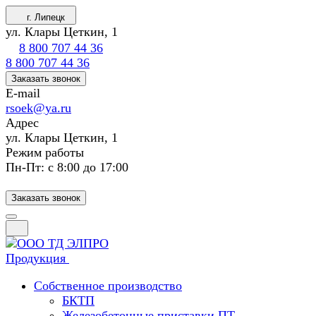
г. Липецк
ул. Клары Цеткин, 1
8 800 707 44 36
8 800 707 44 36
Заказать звонок
E-mail
rsoek@ya.ru
Адрес
ул. Клары Цеткин, 1
Режим работы
Пн-Пт: с 8:00 до 17:00
Заказать звонок
Продукция
Собственное производство
БКТП
Железобетонные приставки ПТ