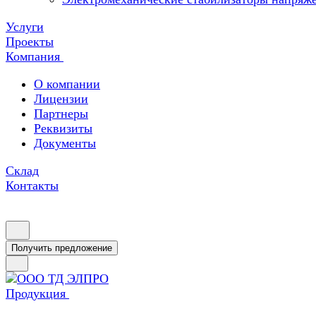
Услуги
Проекты
Компания
О компании
Лицензии
Партнеры
Реквизиты
Документы
Склад
Контакты
Получить предложение
Продукция