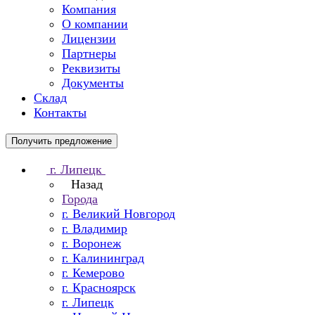
Компания
О компании
Лицензии
Партнеры
Реквизиты
Документы
Склад
Контакты
Получить предложение
г. Липецк
Назад
Города
г. Великий Новгород
г. Владимир
г. Воронеж
г. Калининград
г. Кемерово
г. Красноярск
г. Липецк