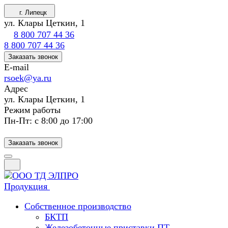
г. Липецк
ул. Клары Цеткин, 1
8 800 707 44 36
8 800 707 44 36
Заказать звонок
E-mail
rsoek@ya.ru
Адрес
ул. Клары Цеткин, 1
Режим работы
Пн-Пт: с 8:00 до 17:00
Заказать звонок
Продукция
Собственное производство
БКТП
Железобетонные приставки ПТ