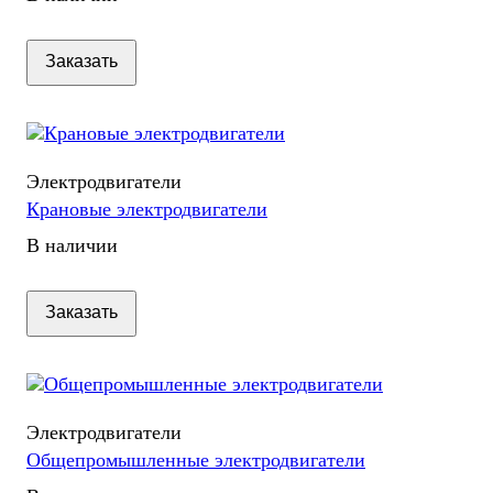
Заказать
Электродвигатели
Крановые электродвигатели
В наличии
Заказать
Электродвигатели
Общепромышленные электродвигатели