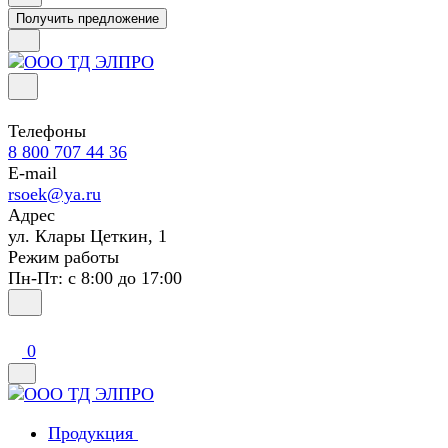
Получить предложение
Телефоны
8 800 707 44 36
E-mail
rsoek@ya.ru
Адрес
ул. Клары Цеткин, 1
Режим работы
Пн-Пт: с 8:00 до 17:00
0
Продукция