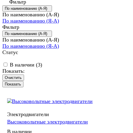
Фильтр
По наименованию (А-Я)
По наименованию (А-Я)
По наименованию (Я-А)
Фильтр
По наименованию (А-Я)
По наименованию (А-Я)
По наименованию (Я-А)
Статус
В наличии (
3
)
Показать:
Очистить
Электродвигатели
Высоковольтные электродвигатели
В наличии