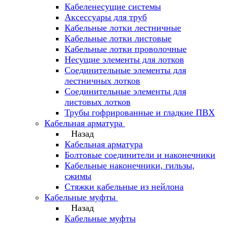
Кабеленесущие системы
Аксессуары для труб
Кабельные лотки лестничные
Кабельные лотки листовые
Кабельные лотки проволочные
Несущие элементы для лотков
Соединительные элементы для
лестничных лотков
Соединительные элементы для
листовых лотков
Трубы гофрированные и гладкие ПВХ
Кабельная арматура
Назад
Кабельная арматура
Болтовые соединители и наконечники
Кабельные наконечники, гильзы,
сжимы
Стяжки кабельные из нейлона
Кабельные муфты
Назад
Кабельные муфты