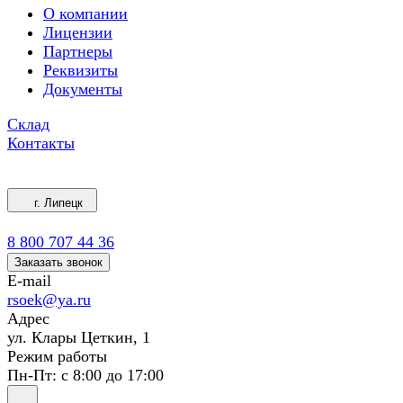
О компании
Лицензии
Партнеры
Реквизиты
Документы
Склад
Контакты
г. Липецк
8 800 707 44 36
Заказать звонок
E-mail
rsoek@ya.ru
Адрес
ул. Клары Цеткин, 1
Режим работы
Пн-Пт: с 8:00 до 17:00