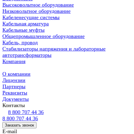
Высоковольтное оборудование
Низковольтное оборудование
Кабеленесущие системы
Кабельная арматура
Кабельные муфты
Общепромышленное оборудование
Кабель, провод
Стабилизаторы напряжения и лабораторные
автотрансформаторы
Компания
О компании
Лицензии
Партнеры
Реквизиты
Документы
Контакты
8 800 707 44 36
8 800 707 44 36
Заказать звонок
E-mail