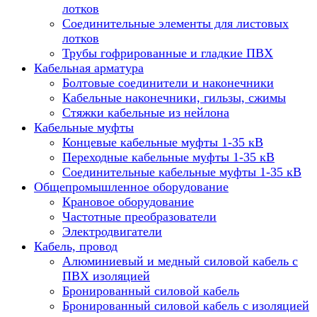
лотков
Соединительные элементы для листовых
лотков
Трубы гофрированные и гладкие ПВХ
Кабельная арматура
Болтовые соединители и наконечники
Кабельные наконечники, гильзы, сжимы
Стяжки кабельные из нейлона
Кабельные муфты
Концевые кабельные муфты 1-35 кВ
Переходные кабельные муфты 1-35 кВ
Соединительные кабельные муфты 1-35 кВ
Общепромышленное оборудование
Крановое оборудование
Частотные преобразователи
Электродвигатели
Кабель, провод
Алюминиевый и медный силовой кабель с
ПВХ изоляцией
Бронированный силовой кабель
Бронированный силовой кабель с изоляцией