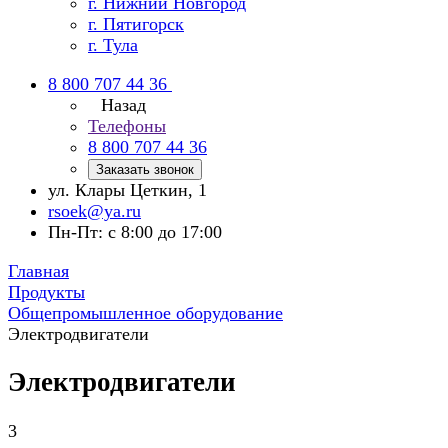
г. Нижний Новгород
г. Пятигорск
г. Тула
8 800 707 44 36
Назад
Телефоны
8 800 707 44 36
Заказать звонок
ул. Клары Цеткин, 1
rsoek@ya.ru
Пн-Пт: с 8:00 до 17:00
Главная
Продукты
Общепромышленное оборудование
Электродвигатели
Электродвигатели
3