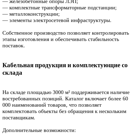
— железобетонные опоры ЛЭП;
— комплектные трансформаторные подстанции;
— металлоконструкции;
— элементы электросетевой инфраструктуры.
Собственное производство позволяет контролировать
этапы изготовления и обеспечивать стабильность
поставок.
Кабельная продукция и комплектующие со
склада
На складе площадью 3000 м² поддерживается наличие
востребованных позиций. Каталог включает более 60
000 наименований товаров, что позволяет
комплектовать объекты без обращения к нескольким
поставщикам.
Дополнительные возможности: