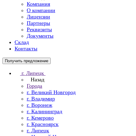
Компания
О компании
Лицензии
Партнеры
Реквизиты
Документы
Склад
Контакты
Получить предложение
г. Липецк
Назад
Города
г. Великий Новгород
г. Владимир
г. Воронеж
г. Калининград
г. Кемерово
г. Красноярск
г. Липецк