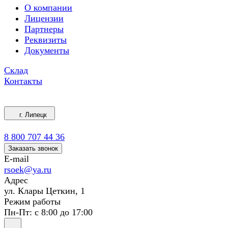
О компании
Лицензии
Партнеры
Реквизиты
Документы
Склад
Контакты
г. Липецк
8 800 707 44 36
Заказать звонок
E-mail
rsoek@ya.ru
Адрес
ул. Клары Цеткин, 1
Режим работы
Пн-Пт: с 8:00 до 17:00