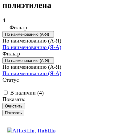
полиэтилена
4
Фильтр
По наименованию (А-Я)
По наименованию (А-Я)
По наименованию (Я-А)
Фильтр
По наименованию (А-Я)
По наименованию (А-Я)
По наименованию (Я-А)
Статус
В наличии (
4
)
Показать:
Очистить