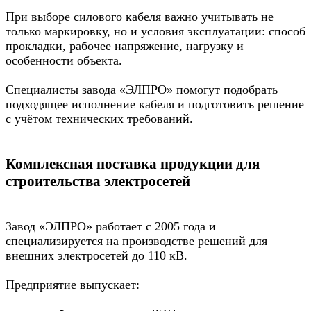
При выборе силового кабеля важно учитывать не
только маркировку, но и условия эксплуатации: способ
прокладки, рабочее напряжение, нагрузку и
особенности объекта.
Специалисты завода «ЭЛПРО» помогут подобрать
подходящее исполнение кабеля и подготовить решение
с учётом технических требований.
Комплексная поставка продукции для
строительства электросетей
Завод «ЭЛПРО» работает с 2005 года и
специализируется на производстве решений для
внешних электросетей до 110 кВ.
Предприятие выпускает: