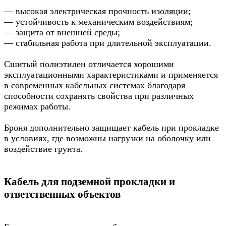
— высокая электрическая прочность изоляции;
— устойчивость к механическим воздействиям;
— защита от внешней среды;
— стабильная работа при длительной эксплуатации.
Сшитый полиэтилен отличается хорошими
эксплуатационными характеристиками и применяется
в современных кабельных системах благодаря
способности сохранять свойства при различных
режимах работы.
Броня дополнительно защищает кабель при прокладке
в условиях, где возможны нагрузки на оболочку или
воздействие грунта.
Кабель для подземной прокладки и
ответственных объектов