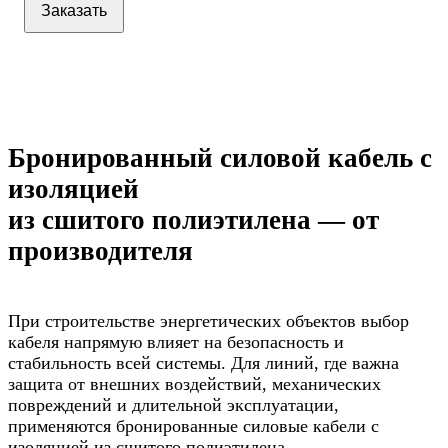
Заказать
Бронированный силовой кабель с
изоляцией
из сшитого полиэтилена — от
производителя
При строительстве энергетических объектов выбор
кабеля напрямую влияет на безопасность и
стабильность всей системы. Для линий, где важна
защита от внешних воздействий, механических
повреждений и длительной эксплуатации,
применяются бронированные силовые кабели с
изоляцией из сшитого полиэтилена.