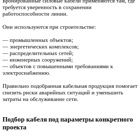
Бронированные силовые кабели применяются там, где
требуется уверенность в сохранении
работоспособности линии.
Они используются при строительстве:
— промышленных объектов;
— энергетических комплексов;
— распределительных сетей;
— инженерных сооружений;
— объектов с повышенными требованиями к
электроснабжению.
Правильно подобранная кабельная продукция помогает
снизить риски аварийных ситуаций и уменьшить
затраты на обслуживание сети.
Подбор кабеля под параметры конкретного
проекта