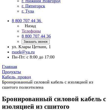
г. Нижний Новгород
г. Пятигорск
г. Тула
8 800 707 44 36
Назад
Телефоны
8 800 707 44 36
Заказать звонок
ул. Клары Цеткин, 1
rsoek@ya.ru
Пн-Пт: с 8:00 до 17:00
Главная
Продукты
Кабель, провод
Бронированный силовой кабель с изоляцией из
сшитого полиэтилена
Бронированный силовой кабель с
изоляцией из сшитого