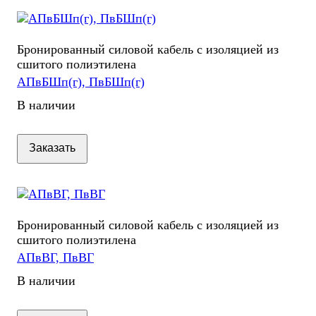
Бронированный силовой кабель с изоляцией из
сшитого полиэтилена
АПвБШп(г), ПвБШп(г)
В наличии
Заказать
Бронированный силовой кабель с изоляцией из
сшитого полиэтилена
АПвВГ, ПвВГ
В наличии