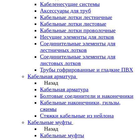
Кабеленесущие системы
Аксессуары для труб
Кабельные лотки лестничные
Кабельные лотки листовые
Кабельные лотки проволочные
Несущие элементы для лотков
Соединительные элементы для
лестничных лотков
Соединительные элементы для
листовых лотков
Трубы гофрированные и гладкие ПВХ
Кабельная арматура
Назад
Кабельная арматура
Болтовые соединители и наконечники
Кабельные наконечники, гильзы,
сжимы
Стяжки кабельные из нейлона
Кабельные муфты
Назад
Кабельные муфты