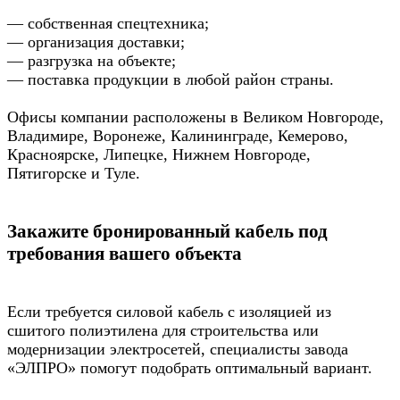
— собственная спецтехника;
— организация доставки;
— разгрузка на объекте;
— поставка продукции в любой район страны.
Офисы компании расположены в Великом Новгороде,
Владимире, Воронеже, Калининграде, Кемерово,
Красноярске, Липецке, Нижнем Новгороде,
Пятигорске и Туле.
Закажите бронированный кабель под
требования вашего объекта
Если требуется силовой кабель с изоляцией из
сшитого полиэтилена для строительства или
модернизации электросетей, специалисты завода
«ЭЛПРО» помогут подобрать оптимальный вариант.