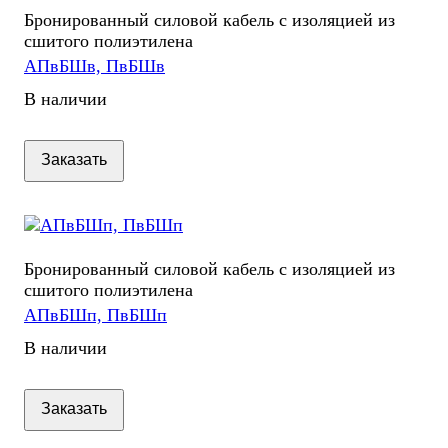
Бронированный силовой кабель с изоляцией из
сшитого полиэтилена
АПвБШв, ПвБШв
В наличии
Заказать
Бронированный силовой кабель с изоляцией из
сшитого полиэтилена
АПвБШп, ПвБШп
В наличии
Заказать