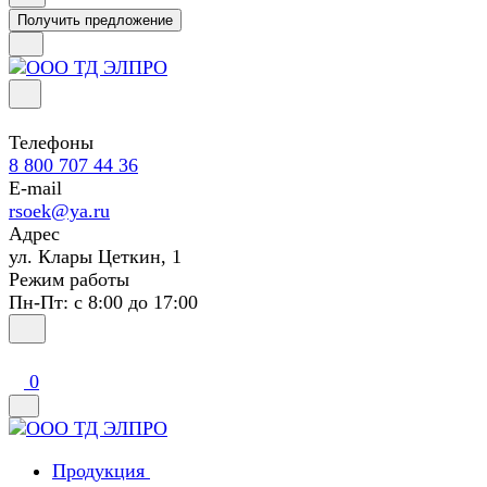
Получить предложение
Телефоны
8 800 707 44 36
E-mail
rsoek@ya.ru
Адрес
ул. Клары Цеткин, 1
Режим работы
Пн-Пт: с 8:00 до 17:00
0
Продукция