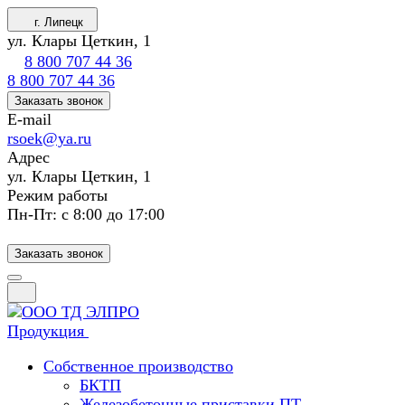
г. Липецк
ул. Клары Цеткин, 1
8 800 707 44 36
8 800 707 44 36
Заказать звонок
E-mail
rsoek@ya.ru
Адрес
ул. Клары Цеткин, 1
Режим работы
Пн-Пт: с 8:00 до 17:00
Заказать звонок
Продукция
Собственное производство
БКТП
Железобетонные приставки ПТ