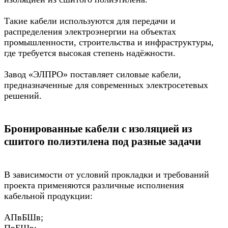
Такие кабели используются для передачи и
распределения электроэнергии на объектах
промышленности, строительства и инфраструктуры,
где требуется высокая степень надёжности.
Завод «ЭЛПРО» поставляет силовые кабели,
предназначенные для современных электросетевых
решений.
Бронированные кабели с изоляцией из
сшитого полиэтилена под разные задачи
В зависимости от условий прокладки и требований
проекта применяются различные исполнения
кабельной продукции:
АПвБШв;
ПвБШв;