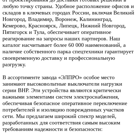
любую точку страны. Удобное расположение офисов и
складов в ключевых городах России, включая Великий
Новгород, Владимир, Воронеж, Калининград,
Кемерово, Красноярск, Липецк, Нижний Новгород,
Пятигорск и Тула, обеспечивает оперативное
реагирование на запросы наших партнеров. Наш
каталог насчитывает более 60 000 наименований, а
наличие собственного парка спецтехники гарантирует
своевременную доставку и профессиональную
разгрузку.
В ассортименте завода «ЭЛПРО» особое место
занимают высоковольтные выключатели нагрузки
серии ВНР. Эти устройства являются критически
важными элементами систем электроснабжения,
обеспечивая безопасное оперативное переключение
потребителей и изоляцию поврежденных участков
сети. Мы предлагаем широкий спектр моделей,
разработанных для соответствия самым высоким
требованиям надежности и безопасности: