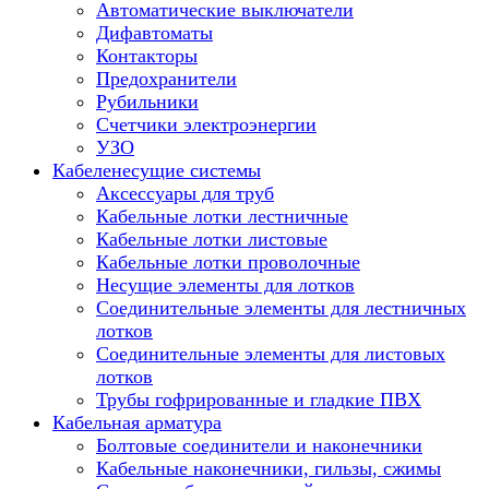
Автоматические выключатели
Дифавтоматы
Контакторы
Предохранители
Рубильники
Счетчики электроэнергии
УЗО
Кабеленесущие системы
Аксессуары для труб
Кабельные лотки лестничные
Кабельные лотки листовые
Кабельные лотки проволочные
Несущие элементы для лотков
Соединительные элементы для лестничных
лотков
Соединительные элементы для листовых
лотков
Трубы гофрированные и гладкие ПВХ
Кабельная арматура
Болтовые соединители и наконечники
Кабельные наконечники, гильзы, сжимы