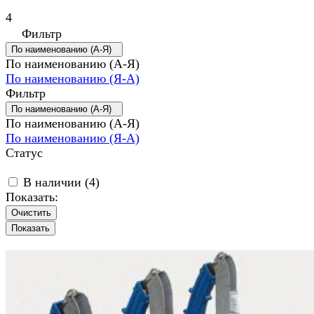
4
Фильтр
По наименованию (А-Я)
По наименованию (А-Я)
По наименованию (Я-А)
Фильтр
По наименованию (А-Я)
По наименованию (А-Я)
По наименованию (Я-А)
Статус
В наличии (
4
)
Показать:
Очистить