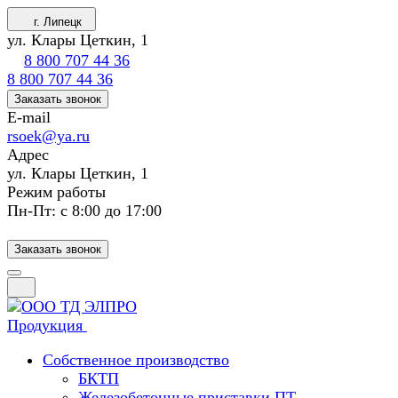
г. Липецк
ул. Клары Цеткин, 1
8 800 707 44 36
8 800 707 44 36
Заказать звонок
E-mail
rsoek@ya.ru
Адрес
ул. Клары Цеткин, 1
Режим работы
Пн-Пт: с 8:00 до 17:00
Заказать звонок
Продукция
Собственное производство
БКТП
Железобетонные приставки ПТ