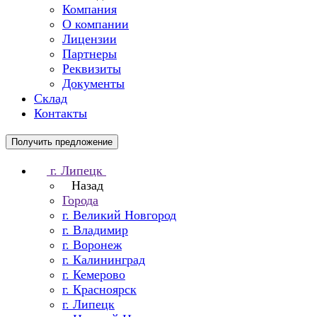
Компания
О компании
Лицензии
Партнеры
Реквизиты
Документы
Склад
Контакты
Получить предложение
г. Липецк
Назад
Города
г. Великий Новгород
г. Владимир
г. Воронеж
г. Калининград
г. Кемерово
г. Красноярск
г. Липецк