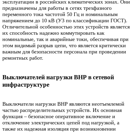
эксплуатации в российских климатических зонах. Они
предназначены для работы в сетях трехфазного
переменного тока частотой 50 Гц и номинальным
напряжением до 10 кВ (У3 по классификации ГОСТ).
Отличительной особенностью этих устройств является
их способность надежно коммутировать как
номинальные, так и аварийные токи, обеспечивая при
этом видимый разрыв цепи, что является критически
важным для безопасности персонала при проведении
ремонтных работ.
Выключателей нагрузки ВНР в сетевой
инфраструктуре
Выключатели нагрузки ВНР являются неотъемлемой
частью распределительных устройств. Их основная
функция – безопасное оперативное включение и
отключение электрических цепей под нагрузкой, а
также их надежная изоляция при возникновении