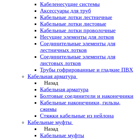
Кабеленесущие системы
Аксессуары для труб
Кабельные лотки лестничные
Кабельные лотки листовые
Кабельные лотки проволочные
Несущие элементы для лотков
Соединительные элементы для
лестничных лотков
Соединительные элементы для
листовых лотков
Трубы гофрированные и гладкие ПВХ
Кабельная арматура
Назад
Кабельная арматура
Болтовые соединители и наконечники
Кабельные наконечники, гильзы,
сжимы
Стяжки кабельные из нейлона
Кабельные муфты
Назад
Кабельные муфты