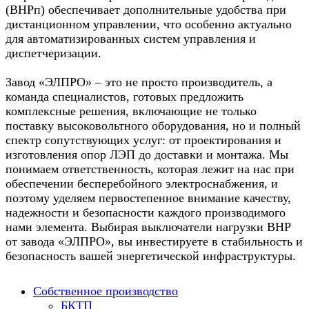
(ВНРп) обеспечивает дополнительные удобства при
дистанционном управлении, что особенно актуально
для автоматизированных систем управления и
диспетчеризации.
Завод «ЭЛПРО» – это не просто производитель, а
команда специалистов, готовых предложить
комплексные решения, включающие не только
поставку высоковольтного оборудования, но и полный
спектр сопутствующих услуг: от проектирования и
изготовления опор ЛЭП до доставки и монтажа. Мы
понимаем ответственность, которая лежит на нас при
обеспечении бесперебойного электроснабжения, и
поэтому уделяем первостепенное внимание качеству,
надежности и безопасности каждого производимого
нами элемента. Выбирая выключатели нагрузки ВНР
от завода «ЭЛПРО», вы инвестируете в стабильность и
безопасность вашей энергетической инфраструктуры.
Собственное производство
БКТП