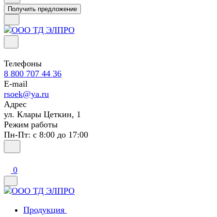
Получить предложение
Телефоны
8 800 707 44 36
E-mail
rsoek@ya.ru
Адрес
ул. Клары Цеткин, 1
Режим работы
Пн-Пт: с 8:00 до 17:00
0
Продукция