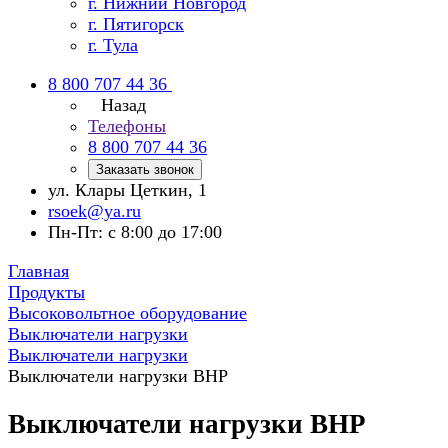
г. Нижний Новгород
г. Пятигорск
г. Тула
8 800 707 44 36
Назад
Телефоны
8 800 707 44 36
Заказать звонок
ул. Клары Цеткин, 1
rsoek@ya.ru
Пн-Пт: с 8:00 до 17:00
Главная
Продукты
Высоковольтное оборудование
Выключатели нагрузки
Выключатели нагрузки
Выключатели нагрузки ВНР
Выключатели нагрузки ВНР