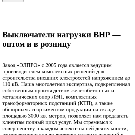
Выключатели нагрузки ВНР —
оптом и в розницу
Завод «ЭЛПРО» с 2005 года является ведущим
производителем комплексных решений для
строительства внешних электросетей напряжением до
110 кВ. Наша многолетняя экспертиза, подкрепленная
собственным производством железобетонных и
металлических опор ЛЭП, комплектных
трансформаторных подстанций (КТП), а также
обширным ассортиментом продукции на складе
площадью 3000 кв. метров, позволяет нам предлагать
клиентам полный цикл услуг. Мы стремимся к
совершенству в каждом аспекте нашей деятельности,
от проектирования до доставки готовых решений в