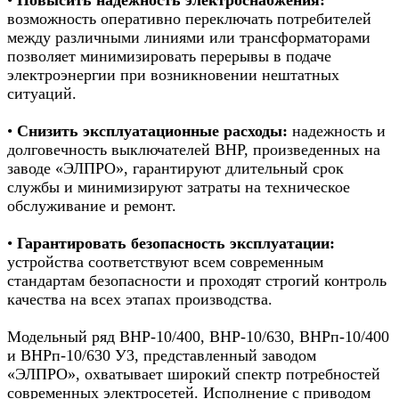
возможность оперативно переключать потребителей
между различными линиями или трансформаторами
позволяет минимизировать перерывы в подаче
электроэнергии при возникновении нештатных
ситуаций.
•
Снизить эксплуатационные расходы:
надежность и
долговечность выключателей ВНР, произведенных на
заводе «ЭЛПРО», гарантируют длительный срок
службы и минимизируют затраты на техническое
обслуживание и ремонт.
•
Гарантировать безопасность эксплуатации:
устройства соответствуют всем современным
стандартам безопасности и проходят строгий контроль
качества на всех этапах производства.
Модельный ряд ВНР-10/400, ВНР-10/630, ВНРп-10/400
и ВНРп-10/630 У3, представленный заводом
«ЭЛПРО», охватывает широкий спектр потребностей
современных электросетей. Исполнение с приводом