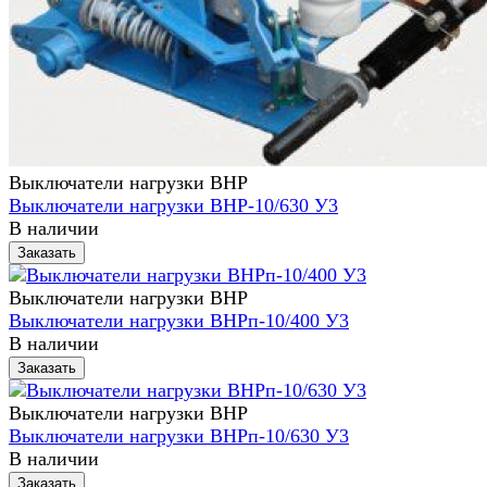
Выключатели нагрузки ВНР
Выключатели нагрузки ВНР-10/630 У3
В наличии
Заказать
Выключатели нагрузки ВНР
Выключатели нагрузки ВНРп-10/400 У3
В наличии
Заказать
Выключатели нагрузки ВНР
Выключатели нагрузки ВНРп-10/630 У3
В наличии
Заказать