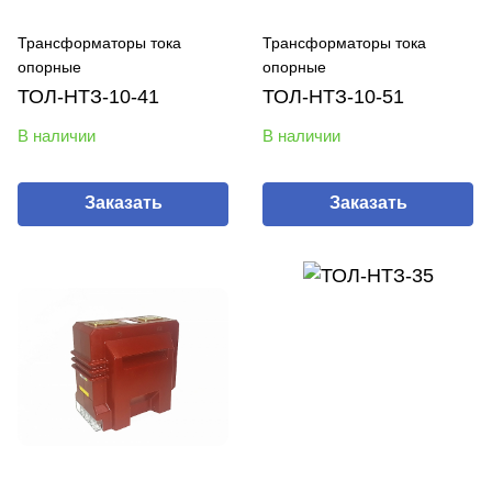
Трансформаторы тока
Трансформаторы тока
опорные
опорные
ТОЛ-НТЗ-10-41
ТОЛ-НТЗ-10-51
В наличии
В наличии
Заказать
Заказать