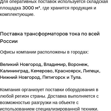
Для оперативных поставок используется складская
3000 м²
площадка
, где хранится продукция и
комплектующие.
Поставка трансформаторов тока по всей
России
Офисы компании расположены в городах:
Великий Новгород, Владимир, Воронеж,
Калининград, Кемерово, Красноярск, Липецк,
Нижний Новгород, Пятигорск и Тула.
Компания организует поставки оборудования в
любой регион страны. Доставка выполняется с
возможностью разгрузки на объекте с
использованием специализированной техники.