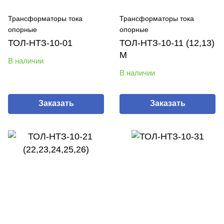
Трансформаторы тока
Трансформаторы тока
опорные
опорные
ТОЛ-НТЗ-10-01
ТОЛ-НТЗ-10-11 (12,13)
М
В наличии
В наличии
Заказать
Заказать