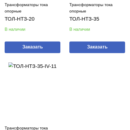
Трансформаторы тока
Трансформаторы тока
опорные
опорные
ТОЛ-НТЗ-20
ТОЛ-НТЗ-35
В наличии
В наличии
Заказать
Заказать
Трансформаторы тока