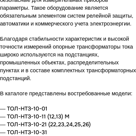
безопасные для измерительных приборов
параметры. Такое оборудование является
обязательным элементом систем релейной защиты,
автоматики и коммерческого учета электроэнергии.
Благодаря стабильности характеристик и высокой
точности измерений опорные трансформаторы тока
широко используются на подстанциях,
промышленных объектах, распределительных
пунктах и в составе комплектных трансформаторных
подстанций.
В каталоге представлены востребованные модели:
ТОЛ-НТЗ-10-01
—
ТОЛ-НТЗ-10-11 (12,13) М
—
ТОЛ-НТЗ-10-21 (22,23,24,25,26)
—
ТОЛ-НТЗ-10-31
—