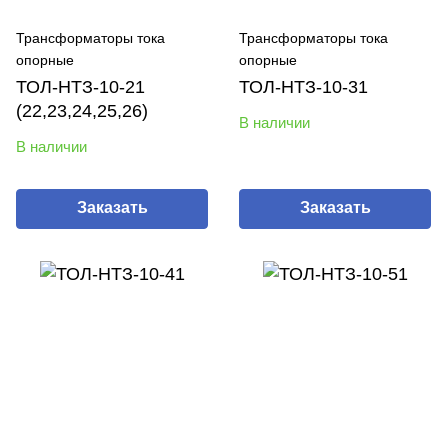
Трансформаторы тока
Трансформаторы тока
опорные
опорные
ТОЛ-НТЗ-10-21
ТОЛ-НТЗ-10-31
(22,23,24,25,26)
В наличии
В наличии
Заказать
Заказать