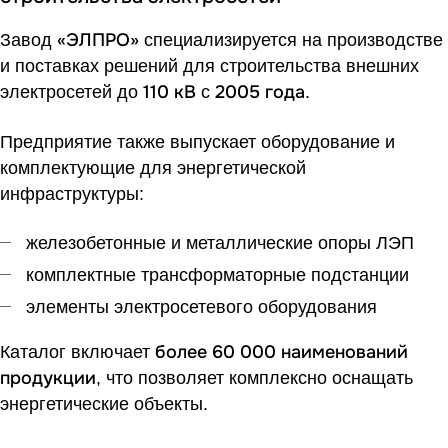
«ЭЛПРО»
Завод
специализируется на производстве
и поставках решений для строительства внешних
110 кВ
2005 года
электросетей до
с
.
Предприятие также выпускает оборудование и
комплектующие для энергетической
инфраструктуры:
железобетонные и металлические опоры ЛЭП
комплектные трансформаторные подстанции
элементы электросетевого оборудования
более 60 000 наименований
Каталог включает
продукции
, что позволяет комплексно оснащать
энергетические объекты.