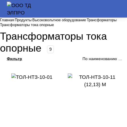
Главная
Продукты
Высоковольтное оборудование
Трансформаторы
Трансформаторы тока опорные
Трансформаторы тока
опорные
9
Фильтр
По наименованию (А-Я