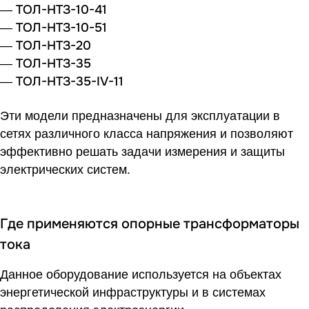
ТОЛ-НТЗ-10-41
—
ТОЛ-НТЗ-10-51
—
ТОЛ-НТЗ-20
—
ТОЛ-НТЗ-35
—
ТОЛ-НТЗ-35-IV-11
—
Эти модели предназначены для эксплуатации в
сетях различного класса напряжения и позволяют
эффективно решать задачи измерения и защиты
электрических систем.
Где применяются опорные трансформаторы
тока
Данное оборудование используется на объектах
энергетической инфраструктуры и в системах