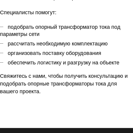
Специалисты помогут:
подобрать опорный трансформатор тока под
параметры сети
рассчитать необходимую комплектацию
организовать поставку оборудования
обеспечить логистику и разгрузку на объекте
Свяжитесь с нами, чтобы получить консультацию и
подобрать опорные трансформаторы тока для
вашего проекта.