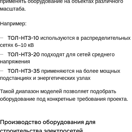
применять оборудование на объектах различного
масштаба.
Например:
ТОЛ-НТЗ-10
используются в распределительных
сетях 6–10 кВ
ТОЛ-НТЗ-20
подходят для сетей среднего
напряжения
ТОЛ-НТЗ-35
применяются на более мощных
подстанциях и энергетических узлах
Такой диапазон моделей позволяет подобрать
оборудование под конкретные требования проекта.
Производство оборудования для
строительства электросетей