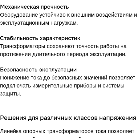
Механическая прочность
Оборудование устойчиво к внешним воздействиям и
эксплуатационным нагрузкам.
Стабильность характеристик
Трансформаторы сохраняют точность работы на
протяжении длительного периода эксплуатации.
Безопасность эксплуатации
Понижение тока до безопасных значений позволяет
подключать измерительные приборы и системы
защиты.
Решения для различных классов напряжения
Линейка опорных трансформаторов тока позволяет