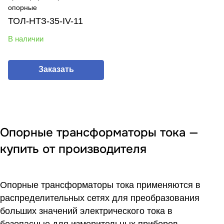
опорные
ТОЛ-НТЗ-35-IV-11
В наличии
Заказать
Опорные трансформаторы тока —
купить от производителя
Опорные трансформаторы тока применяются в
распределительных сетях для преобразования
больших значений электрического тока в