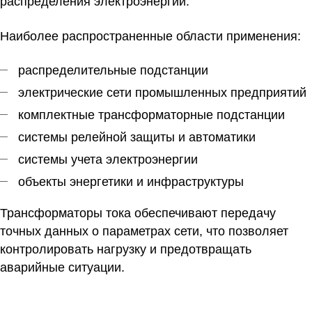
распределения электроэнергии.
Наиболее распространенные области применения:
распределительные подстанции
электрические сети промышленных предприятий
комплектные трансформаторные подстанции
системы релейной защиты и автоматики
системы учета электроэнергии
объекты энергетики и инфраструктуры
Трансформаторы тока обеспечивают передачу
точных данных о параметрах сети, что позволяет
контролировать нагрузку и предотвращать
аварийные ситуации.