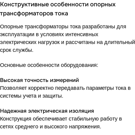
Конструктивные особенности опорных
трансформаторов тока
Опорные трансформаторы тока разработаны для
эксплуатации в условиях интенсивных
электрических нагрузок и рассчитаны на длительный
срок службы.
Основные особенности оборудования:
Высокая точность измерений
Позволяет корректно передавать параметры тока в
системы учета и защиты.
Надежная электрическая изоляция
Конструкция обеспечивает стабильную работу в
сетях среднего и высокого напряжения.