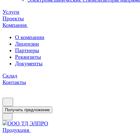
Услуги
Проекты
Компания
О компании
Лицензии
Партнеры
Реквизиты
Документы
Склад
Контакты
Получить предложение
Продукция