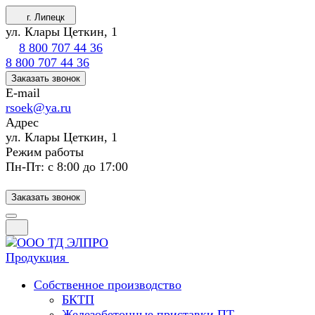
г. Липецк
ул. Клары Цеткин, 1
8 800 707 44 36
8 800 707 44 36
Заказать звонок
E-mail
rsoek@ya.ru
Адрес
ул. Клары Цеткин, 1
Режим работы
Пн-Пт: с 8:00 до 17:00
Заказать звонок
Продукция
Собственное производство
БКТП
Железобетонные приставки ПТ