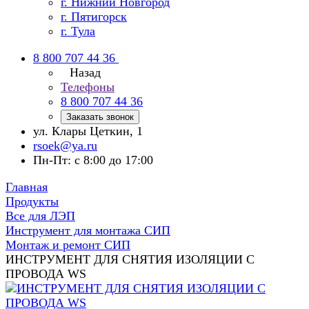
г. Нижний Новгород
г. Пятигорск
г. Тула
8 800 707 44 36
Назад
Телефоны
8 800 707 44 36
Заказать звонок
ул. Клары Цеткин, 1
rsoek@ya.ru
Пн-Пт: с 8:00 до 17:00
Главная
Продукты
Все для ЛЭП
Инструмент для монтажа СИП
Монтаж и ремонт СИП
ИНСТРУМЕНТ ДЛЯ СНЯТИЯ ИЗОЛЯЦИИ С
ПРОВОДА WS