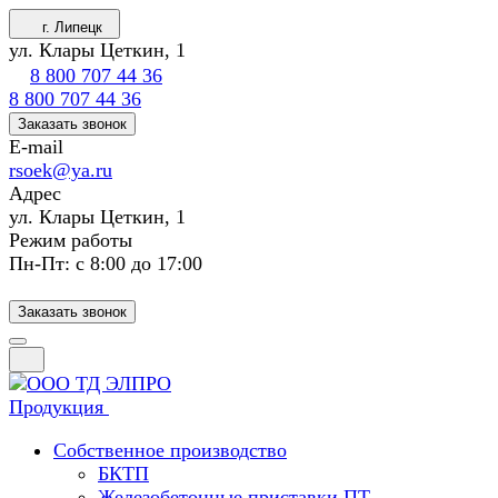
г. Липецк
ул. Клары Цеткин, 1
8 800 707 44 36
8 800 707 44 36
Заказать звонок
E-mail
rsoek@ya.ru
Адрес
ул. Клары Цеткин, 1
Режим работы
Пн-Пт: с 8:00 до 17:00
Заказать звонок
Продукция
Собственное производство
БКТП
Железобетонные приставки ПТ