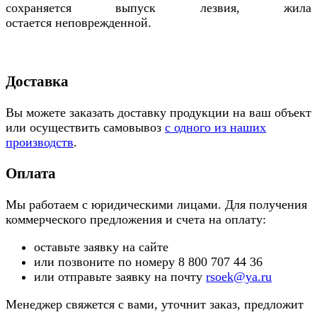
сохраняется выпуск лезвия, жила
остается неповрежденной.
Доставка
Вы можете заказать доставку продукции на ваш объект
или осуществить самовывоз
с одного из наших
производств
.
Оплата
Мы работаем с юридическими лицами. Для получения
коммерческого предложения и счета на оплату:
оставьте заявку на сайте
или позвоните по номеру 8 800 707 44 36
или отправьте заявку на почту
rsoek@ya.ru
Менеджер свяжется с вами, уточнит заказ, предложит