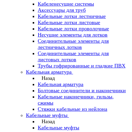
Кабеленесущие системы
Аксессуары для труб
Кабельные лотки лестничные
Кабельные лотки листовые
Кабельные лотки проволочные
Несущие элементы для лотков
Соединительные элементы для
лестничных лотков
Соединительные элементы для
листовых лотков
Трубы гофрированные и гладкие ПВХ
Кабельная арматура
Назад
Кабельная арматура
Болтовые соединители и наконечники
Кабельные наконечники, гильзы,
сжимы
Стяжки кабельные из нейлона
Кабельные муфты
Назад
Кабельные муфты