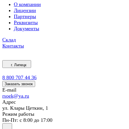
О компании
Лицензии
Партнеры
Реквизиты
Документы
Склад
Контакты
г. Липецк
8 800 707 44 36
Заказать звонок
E-mail
rsoek@ya.ru
Адрес
ул. Клары Цеткин, 1
Режим работы
Пн-Пт: с 8:00 до 17:00