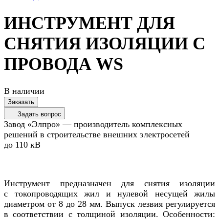
ИНСТРУМЕНТ ДЛЯ
СНЯТИЯ ИЗОЛЯЦИИ С
ПРОВОДА WS
В наличии
Заказать
Задать вопрос
Завод «Элпро» — производитель комплексных
решений в строительстве внешних электросетей
до 110 кВ
Инструмент предназначен для снятия изоляции
с токопроводящих жил и нулевой несущей жилы
диаметром от 8 до 28 мм. Выпуск лезвия регулируется
в соответствии с толщиной изоляции. Особенности: