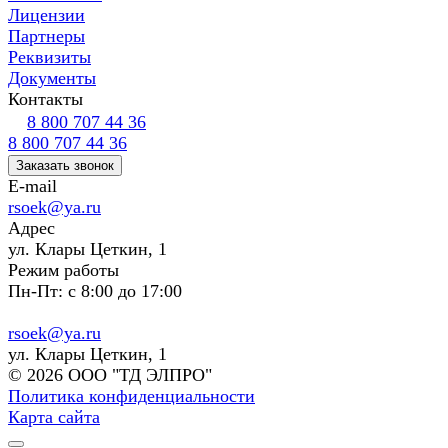
Лицензии
Партнеры
Реквизиты
Документы
Контакты
8 800 707 44 36
8 800 707 44 36
Заказать звонок
E-mail
rsoek@ya.ru
Адрес
ул. Клары Цеткин, 1
Режим работы
Пн-Пт: с 8:00 до 17:00
rsoek@ya.ru
ул. Клары Цеткин, 1
© 2026 ООО "ТД ЭЛПРО"
Политика конфиденциальности
Карта сайта