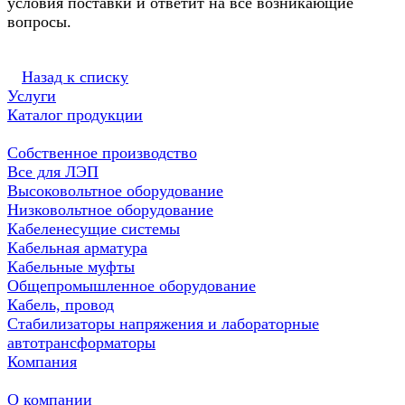
условия поставки и ответит на все возникающие
вопросы.
Назад к списку
Услуги
Каталог продукции
Собственное производство
Все для ЛЭП
Высоковольтное оборудование
Низковольтное оборудование
Кабеленесущие системы
Кабельная арматура
Кабельные муфты
Общепромышленное оборудование
Кабель, провод
Стабилизаторы напряжения и лабораторные
автотрансформаторы
Компания
О компании