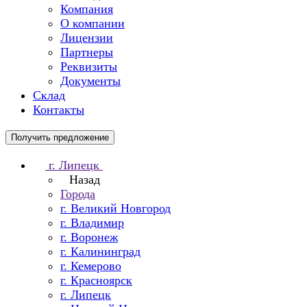
Компания
О компании
Лицензии
Партнеры
Реквизиты
Документы
Склад
Контакты
Получить предложение
г. Липецк
Назад
Города
г. Великий Новгород
г. Владимир
г. Воронеж
г. Калининград
г. Кемерово
г. Красноярск
г. Липецк