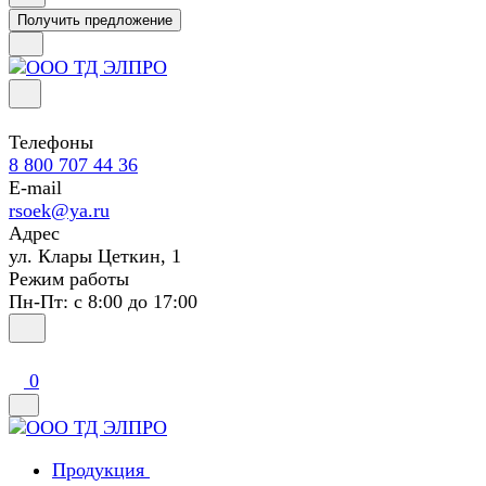
Получить предложение
Телефоны
8 800 707 44 36
E-mail
rsoek@ya.ru
Адрес
ул. Клары Цеткин, 1
Режим работы
Пн-Пт: с 8:00 до 17:00
0
Продукция