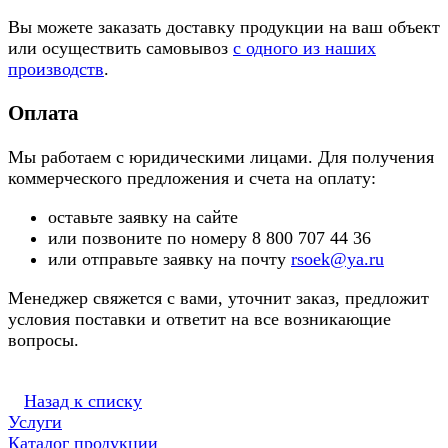
Вы можете заказать доставку продукции на ваш объект
или осуществить самовывоз
с одного из наших
производств
.
Оплата
Мы работаем с юридическими лицами. Для получения
коммерческого предложения и счета на оплату:
оставьте заявку на сайте
или позвоните по номеру 8 800 707 44 36
или отправьте заявку на почту
rsoek@ya.ru
Менеджер свяжется с вами, уточнит заказ, предложит
условия поставки и ответит на все возникающие
вопросы.
Назад к списку
Услуги
Каталог продукции