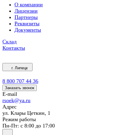
О компании
Лицензии
Партнеры
Реквизиты
Документы
Склад
Контакты
г. Липецк
8 800 707 44 36
Заказать звонок
E-mail
rsoek@ya.ru
Адрес
ул. Клары Цеткин, 1
Режим работы
Пн-Пт: с 8:00 до 17:00