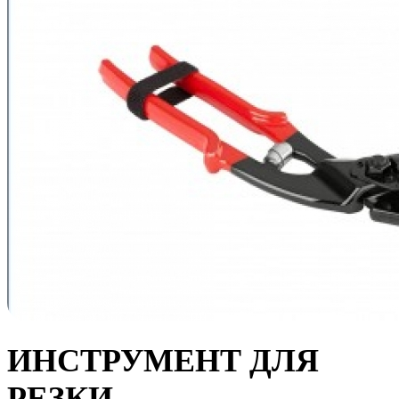
ИНСТРУМЕНТ ДЛЯ
РЕЗКИ