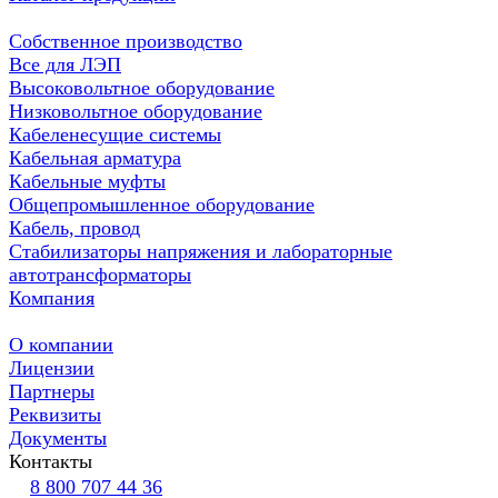
Собственное производство
Все для ЛЭП
Высоковольтное оборудование
Низковольтное оборудование
Кабеленесущие системы
Кабельная арматура
Кабельные муфты
Общепромышленное оборудование
Кабель, провод
Стабилизаторы напряжения и лабораторные
автотрансформаторы
Компания
О компании
Лицензии
Партнеры
Реквизиты
Документы
Контакты
8 800 707 44 36