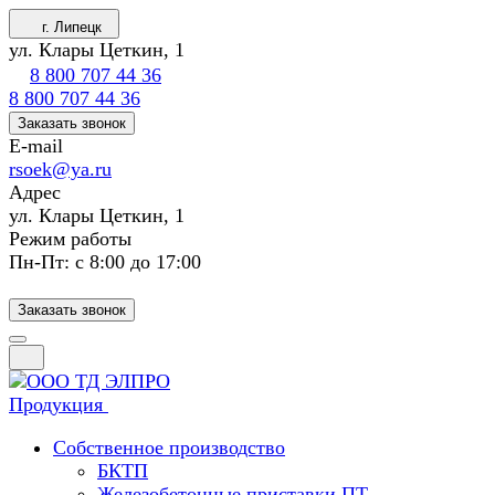
г. Липецк
ул. Клары Цеткин, 1
8 800 707 44 36
8 800 707 44 36
Заказать звонок
E-mail
rsoek@ya.ru
Адрес
ул. Клары Цеткин, 1
Режим работы
Пн-Пт: с 8:00 до 17:00
Заказать звонок
Продукция
Собственное производство
БКТП
Железобетонные приставки ПТ