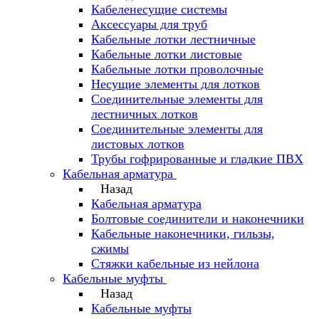
Кабеленесущие системы
Аксессуары для труб
Кабельные лотки лестничные
Кабельные лотки листовые
Кабельные лотки проволочные
Несущие элементы для лотков
Соединительные элементы для
лестничных лотков
Соединительные элементы для
листовых лотков
Трубы гофрированные и гладкие ПВХ
Кабельная арматура
Назад
Кабельная арматура
Болтовые соединители и наконечники
Кабельные наконечники, гильзы,
сжимы
Стяжки кабельные из нейлона
Кабельные муфты
Назад
Кабельные муфты