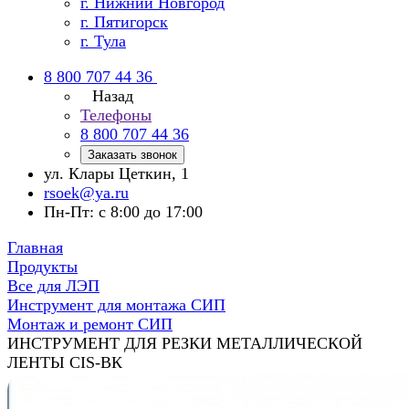
г. Нижний Новгород
г. Пятигорск
г. Тула
8 800 707 44 36
Назад
Телефоны
8 800 707 44 36
Заказать звонок
ул. Клары Цеткин, 1
rsoek@ya.ru
Пн-Пт: с 8:00 до 17:00
Главная
Продукты
Все для ЛЭП
Инструмент для монтажа СИП
Монтаж и ремонт СИП
ИНСТРУМЕНТ ДЛЯ РЕЗКИ МЕТАЛЛИЧЕСКОЙ
ЛЕНТЫ CIS-ВК