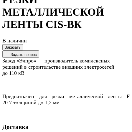
МЕТАЛЛИЧЕСКОЙ
ЛЕНТЫ CIS-ВК
В наличии
Заказать
Задать вопрос
Завод «Элпро» — производитель комплексных
решений в строительстве внешних электросетей
до 110 кВ
Предназначен для резки металлической ленты F
20.7 толщиной до 1,2 мм.
Доставка