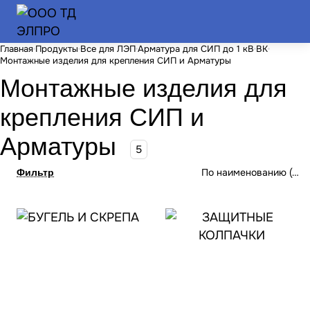
Главная
Продукты
Все для ЛЭП
Арматура для СИП до 1 кВ
ВК
Монтажные изделия для крепления СИП и Арматуры
Монтажные изделия для
крепления СИП и
Арматуры
5
По наименованию (А-Я
Фильтр