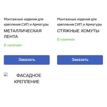
Монтажные изделия для
Монтажные изделия для
крепления СИП и Арматуры
крепления СИП и Арматуры
МЕТАЛЛИЧЕСКАЯ
СТЯЖНЫЕ ХОМУТЫ
ЛЕНТА
В наличии
В наличии
Заказать
Заказать