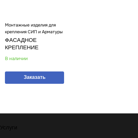
Монтажные изделия для
крепления СИП и Арматуры
ФАСАДНОЕ
КРЕПЛЕНИЕ
В наличии
Заказать
Услуги