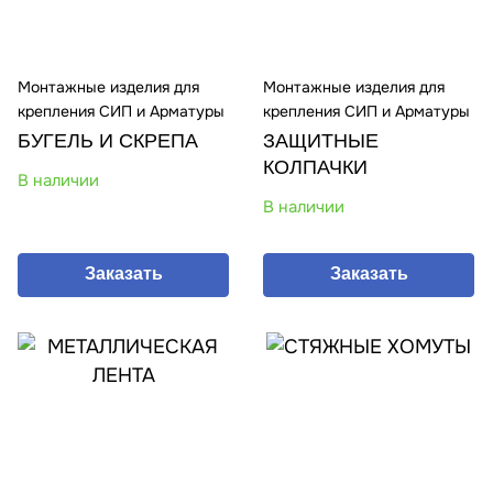
Монтажные изделия для
Монтажные изделия для
крепления СИП и Арматуры
крепления СИП и Арматуры
БУГЕЛЬ И СКРЕПА
ЗАЩИТНЫЕ
КОЛПАЧКИ
В наличии
В наличии
Заказать
Заказать