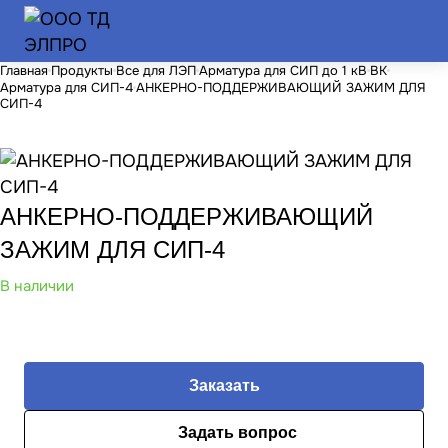
Главная
Продукты
Все для ЛЭП
Арматура для СИП до 1 кВ
ВК
Арматура для СИП-4
АНКЕРНО-ПОДДЕРЖИВАЮЩИЙ ЗАЖИМ ДЛЯ
СИП-4
АНКЕРНО-ПОДДЕРЖИВАЮЩИЙ
ЗАЖИМ ДЛЯ СИП-4
В наличии
Заказать
Задать вопрос