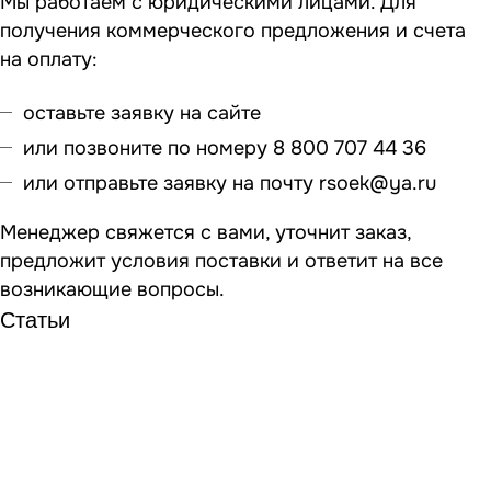
Мы работаем с юридическими лицами. Для
получения коммерческого предложения и счета
на оплату:
оставьте заявку на сайте
или позвоните по номеру 8 800 707 44 36
или отправьте заявку на почту
rsoek@ya.ru
Менеджер свяжется с вами, уточнит заказ,
предложит условия поставки и ответит на все
возникающие вопросы.
Статьи