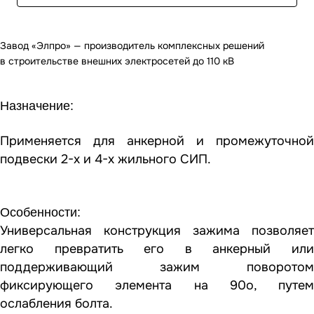
Завод «Элпро» — производитель комплексных решений
в строительстве внешних электросетей до 110 кВ
Назначение:
Применяется для анкерной и промежуточной
подвески 2-х и 4-х жильного СИП.
Особенности:
Универсальная конструкция зажима позволяет
легко превратить его в анкерный или
поддерживающий зажим поворотом
фиксирующего элемента на 90о, путем
ослабления болта.