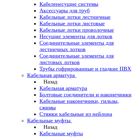
Кабеленесущие системы
Аксессуары для труб
Кабельные лотки лестничные
Кабельные лотки листовые
Кабельные лотки проволочные
Несущие элементы для лотков
Соединительные элементы для
лестничных лотков
Соединительные элементы для
листовых лотков
Трубы гофрированные и гладкие ПВХ
Кабельная арматура
Назад
Кабельная арматура
Болтовые соединители и наконечники
Кабельные наконечники, гильзы,
сжимы
Стяжки кабельные из нейлона
Кабельные муфты
Назад
Кабельные муфты