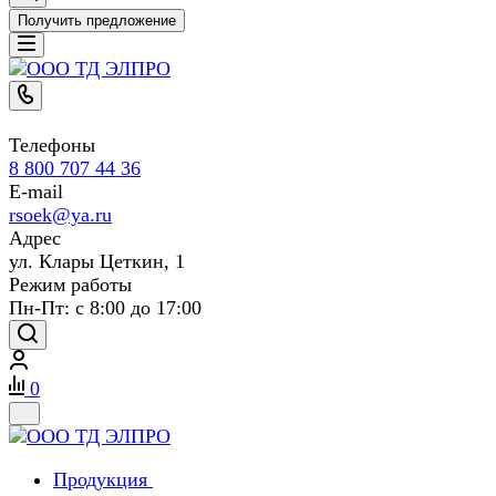
Получить предложение
Телефоны
8 800 707 44 36
E-mail
rsoek@ya.ru
Адрес
ул. Клары Цеткин, 1
Режим работы
Пн-Пт: с 8:00 до 17:00
0
Продукция