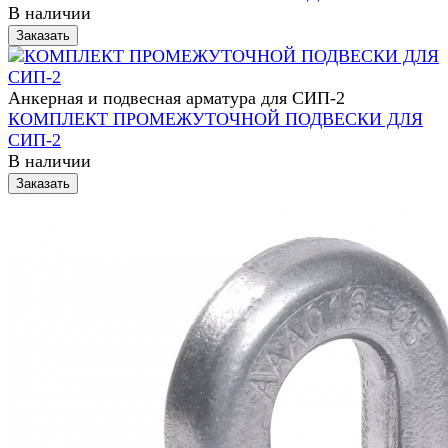
В наличии
Заказать
Анкерная и подвесная арматура для СИП-2
КОМПЛЕКТ ПРОМЕЖУТОЧНОЙ ПОДВЕСКИ ДЛЯ
СИП-2
В наличии
Заказать