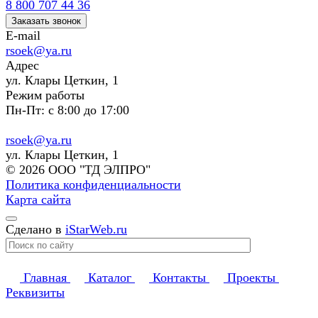
8 800 707 44 36
Заказать звонок
E-mail
rsoek@ya.ru
Адрес
ул. Клары Цеткин, 1
Режим работы
Пн-Пт: с 8:00 до 17:00
rsoek@ya.ru
ул. Клары Цеткин, 1
© 2026 ООО "ТД ЭЛПРО"
Политика конфиденциальности
Карта сайта
Сделано в
iStarWeb.ru
Главная
Каталог
Контакты
Проекты
Реквизиты