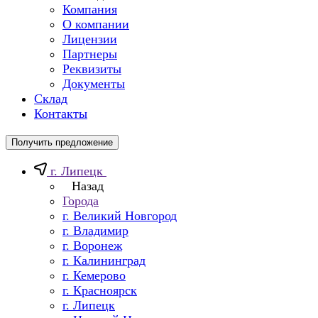
Компания
О компании
Лицензии
Партнеры
Реквизиты
Документы
Склад
Контакты
Получить предложение
г. Липецк
Назад
Города
г. Великий Новгород
г. Владимир
г. Воронеж
г. Калининград
г. Кемерово
г. Красноярск
г. Липецк