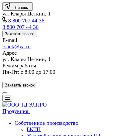
г. Липецк
ул. Клары Цеткин, 1
8 800 707 44 36
8 800 707 44 36
Заказать звонок
E-mail
rsoek@ya.ru
Адрес
ул. Клары Цеткин, 1
Режим работы
Пн-Пт: с 8:00 до 17:00
Заказать звонок
Продукция
Собственное производство
БКТП
Железобетонные приставки ПТ