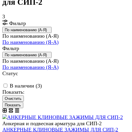
для СИП-2
3
Фильтр
По наименованию (А-Я)
По наименованию (А-Я)
По наименованию (Я-А)
Фильтр
По наименованию (А-Я)
По наименованию (А-Я)
По наименованию (Я-А)
Статус
В наличии (
3
)
Показать:
Очистить
Анкерная и подвесная арматура для СИП-2
АНКЕРНЫЕ КЛИНОВЫЕ ЗАЖИМЫ ДЛЯ СИП-2