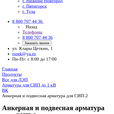
г. Нижний Новгород
г. Пятигорск
г. Тула
8 800 707 44 36
Назад
Телефоны
8 800 707 44 36
Заказать звонок
ул. Клары Цеткин, 1
rsoek@ya.ru
Пн-Пт: с 8:00 до 17:00
Главная
Продукты
Все для ЛЭП
Арматура для СИП до 1 кВ
ВК
Анкерная и подвесная арматура для СИП-2
Анкерная и подвесная арматура