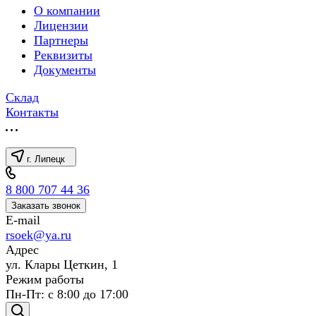
О компании
Лицензии
Партнеры
Реквизиты
Документы
Склад
Контакты
г. Липецк
8 800 707 44 36
Заказать звонок
E-mail
rsoek@ya.ru
Адрес
ул. Клары Цеткин, 1
Режим работы
Пн-Пт: с 8:00 до 17:00