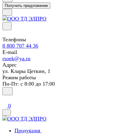
Получить предложение
Телефоны
8 800 707 44 36
E-mail
rsoek@ya.ru
Адрес
ул. Клары Цеткин, 1
Режим работы
Пн-Пт: с 8:00 до 17:00
0
Продукция