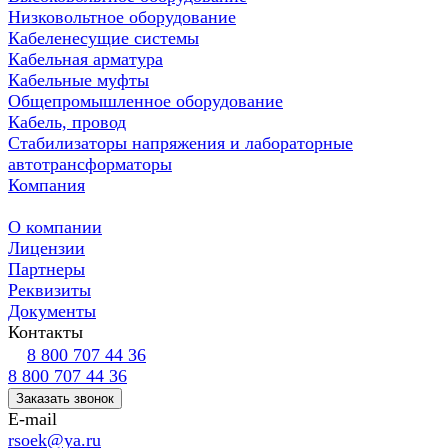
Низковольтное оборудование
Кабеленесущие системы
Кабельная арматура
Кабельные муфты
Общепромышленное оборудование
Кабель, провод
Стабилизаторы напряжения и лабораторные
автотрансформаторы
Компания
О компании
Лицензии
Партнеры
Реквизиты
Документы
Контакты
8 800 707 44 36
8 800 707 44 36
Заказать звонок
E-mail
rsoek@ya.ru