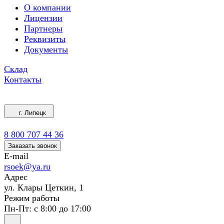
О компании
Лицензии
Партнеры
Реквизиты
Документы
Склад
Контакты
г. Липецк
8 800 707 44 36
Заказать звонок
E-mail
rsoek@ya.ru
Адрес
ул. Клары Цеткин, 1
Режим работы
Пн-Пт: с 8:00 до 17:00