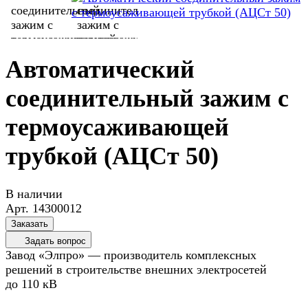
Автоматический
соединительный зажим с
термоусаживающей
трубкой (АЦСт 50)
В наличии
Арт.
14300012
Заказать
Задать вопрос
Завод «Элпро» — производитель комплексных
решений в строительстве внешних электросетей
до 110 кВ