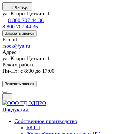
г. Липецк
ул. Клары Цеткин, 1
8 800 707 44 36
8 800 707 44 36
Заказать звонок
E-mail
rsoek@ya.ru
Адрес
ул. Клары Цеткин, 1
Режим работы
Пн-Пт: с 8:00 до 17:00
Заказать звонок
Продукция
Собственное производство
БКТП
Железобетонные приставки ПТ