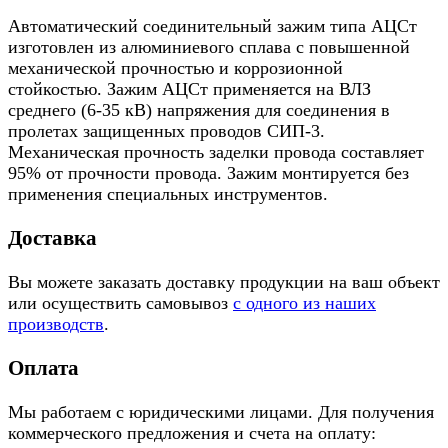
Автоматический соединительный зажим типа АЦСт
изготовлен из алюминиевого сплава с повышенной
механической прочностью и коррозионной
стойкостью. Зажим АЦСт применяется на ВЛЗ
среднего (6-35 кВ) напряжения для соединения в
пролетах защищенных проводов СИП-3.
Механическая прочность заделки провода составляет
95% от прочности провода. Зажим монтируется без
применения специальных инструментов.
Доставка
Вы можете заказать доставку продукции на ваш объект
или осуществить самовывоз
с одного из наших
производств
.
Оплата
Мы работаем с юридическими лицами. Для получения
коммерческого предложения и счета на оплату: