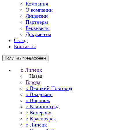
Компания
О компании
Лицензии
Партнеры
Реквизиты
Документы
Склад
Контакты
Получить предложение
г. Липецк
Назад
Города
г. Великий Новгород
г. Владимир
г. Воронеж
г. Калининград
г. Кемерово
г. Красноярск
г. Липецк