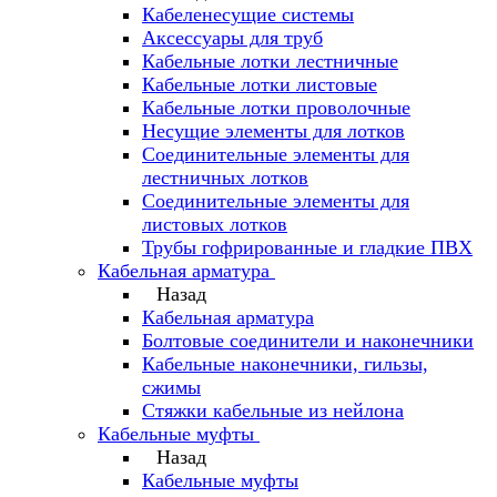
Кабеленесущие системы
Аксессуары для труб
Кабельные лотки лестничные
Кабельные лотки листовые
Кабельные лотки проволочные
Несущие элементы для лотков
Соединительные элементы для
лестничных лотков
Соединительные элементы для
листовых лотков
Трубы гофрированные и гладкие ПВХ
Кабельная арматура
Назад
Кабельная арматура
Болтовые соединители и наконечники
Кабельные наконечники, гильзы,
сжимы
Стяжки кабельные из нейлона
Кабельные муфты
Назад
Кабельные муфты