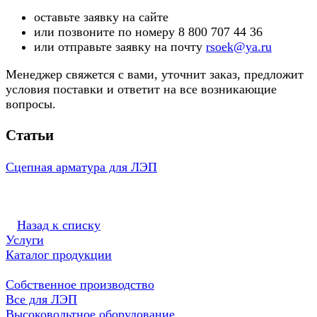
оставьте заявку на сайте
или позвоните по номеру 8 800 707 44 36
или отправьте заявку на почту
rsoek@ya.ru
Менеджер свяжется с вами, уточнит заказ, предложит
условия поставки и ответит на все возникающие
вопросы.
Статьи
Сцепная арматура для ЛЭП
Назад к списку
Услуги
Каталог продукции
Собственное производство
Все для ЛЭП
Высоковольтное оборудование