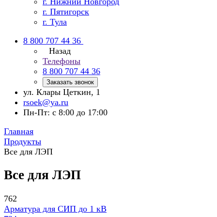
г. Нижний Новгород
г. Пятигорск
г. Тула
8 800 707 44 36
Назад
Телефоны
8 800 707 44 36
Заказать звонок
ул. Клары Цеткин, 1
rsoek@ya.ru
Пн-Пт: с 8:00 до 17:00
Главная
Продукты
Все для ЛЭП
Все для ЛЭП
762
Арматура для СИП до 1 кВ