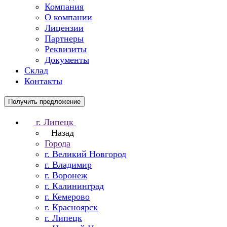
Компания
О компании
Лицензии
Партнеры
Реквизиты
Документы
Склад
Контакты
Получить предложение
г. Липецк
Назад
Города
г. Великий Новгород
г. Владимир
г. Воронеж
г. Калининград
г. Кемерово
г. Красноярск
г. Липецк