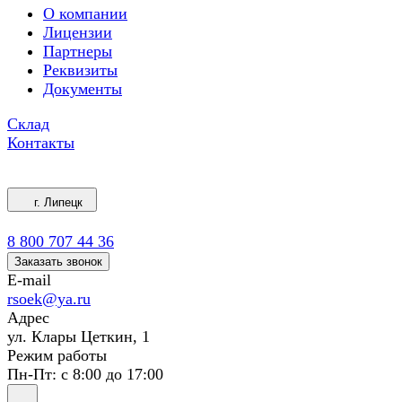
О компании
Лицензии
Партнеры
Реквизиты
Документы
Склад
Контакты
г. Липецк
8 800 707 44 36
Заказать звонок
E-mail
rsoek@ya.ru
Адрес
ул. Клары Цеткин, 1
Режим работы
Пн-Пт: с 8:00 до 17:00