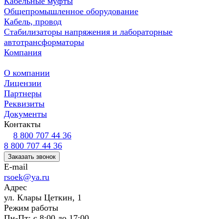
Кабельные муфты
Общепромышленное оборудование
Кабель, провод
Стабилизаторы напряжения и лабораторные
автотрансформаторы
Компания
О компании
Лицензии
Партнеры
Реквизиты
Документы
Контакты
8 800 707 44 36
8 800 707 44 36
Заказать звонок
E-mail
rsoek@ya.ru
Адрес
ул. Клары Цеткин, 1
Режим работы
Пн-Пт: с 8:00 до 17:00