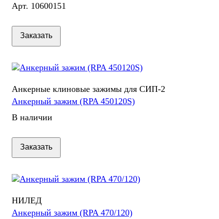
Арт.
10600151
Заказать
Анкерные клиновые зажимы для СИП-2
Анкерный зажим (RPA 450120S)
В наличии
Заказать
НИЛЕД
Анкерный зажим (RPA 470/120)