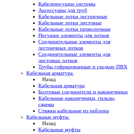
Кабеленесущие системы
Аксессуары для труб
Кабельные лотки лестничные
Кабельные лотки листовые
Кабельные лотки проволочные
Несущие элементы для лотков
Соединительные элементы для
лестничных лотков
Соединительные элементы для
листовых лотков
Трубы гофрированные и гладкие ПВХ
Кабельная арматура
Назад
Кабельная арматура
Болтовые соединители и наконечники
Кабельные наконечники, гильзы,
сжимы
Стяжки кабельные из нейлона
Кабельные муфты
Назад
Кабельные муфты