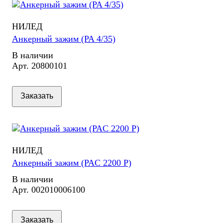
НИЛЕД
Анкерный зажим (PA 4/35)
В наличии
Арт.
20800101
Заказать
НИЛЕД
Анкерный зажим (PAC 2200 P)
В наличии
Арт.
002010006100
Заказать