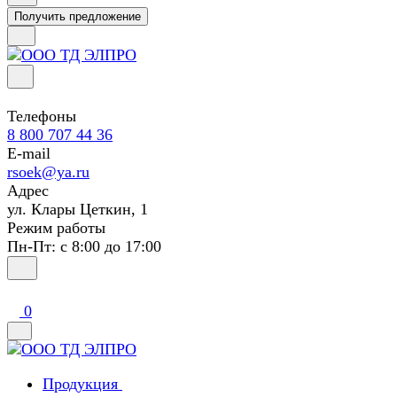
Получить предложение
Телефоны
8 800 707 44 36
E-mail
rsoek@ya.ru
Адрес
ул. Клары Цеткин, 1
Режим работы
Пн-Пт: с 8:00 до 17:00
0
Продукция