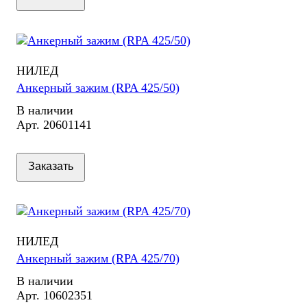
НИЛЕД
Анкерный зажим (RPA 425/50)
В наличии
Арт.
20601141
Заказать
НИЛЕД
Анкерный зажим (RPA 425/70)
В наличии
Арт.
10602351