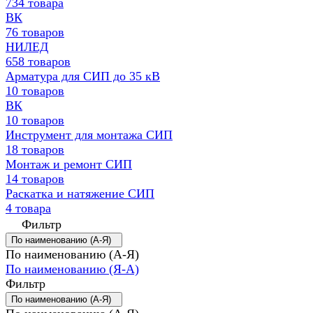
734 товара
ВК
76 товаров
НИЛЕД
658 товаров
Арматура для СИП до 35 кВ
10 товаров
ВК
10 товаров
Инструмент для монтажа СИП
18 товаров
Монтаж и ремонт СИП
14 товаров
Раскатка и натяжение СИП
4 товара
Фильтр
По наименованию (А-Я)
По наименованию (А-Я)
По наименованию (Я-А)
Фильтр
По наименованию (А-Я)