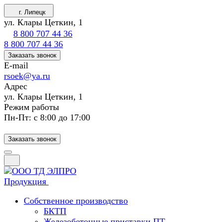
г. Липецк
ул. Клары Цеткин, 1
8 800 707 44 36
8 800 707 44 36
Заказать звонок
E-mail
rsoek@ya.ru
Адрес
ул. Клары Цеткин, 1
Режим работы
Пн-Пт: с 8:00 до 17:00
Заказать звонок
Продукция
Собственное производство
БКТП
Железобетонные приставки ПТ