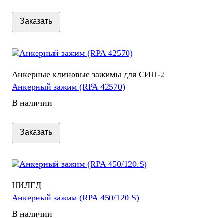
Заказать
Анкерные клиновые зажимы для СИП-2
Анкерный зажим (RPA 42570)
В наличии
Заказать
НИЛЕД
Анкерный зажим (RPA 450/120.S)
В наличии