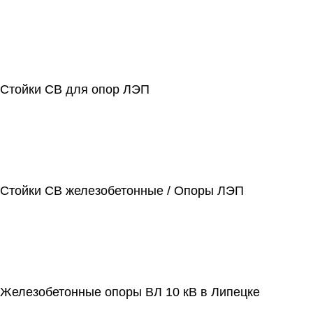
Стойки СВ для опор ЛЭП
Стойки СВ железобетонные / Опоры ЛЭП
Железобетонные опоры ВЛ 10 кВ в Липецке