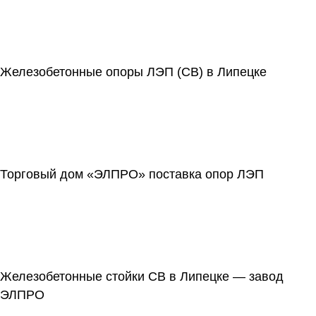
Железобетонные опоры ЛЭП (СВ) в Липецке
Торговый дом «ЭЛПРО» поставка опор ЛЭП
Железобетонные стойки СВ в Липецке — завод
ЭЛПРО