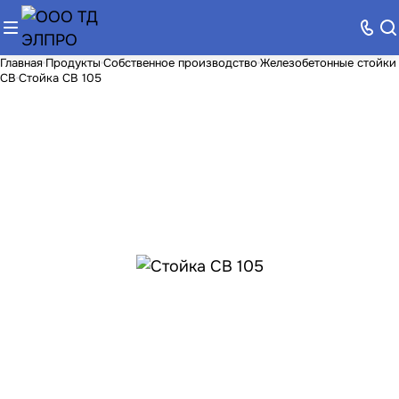
Главная
Продукты
Собственное производство
Железобетонные стойки
СВ
Стойка СВ 105