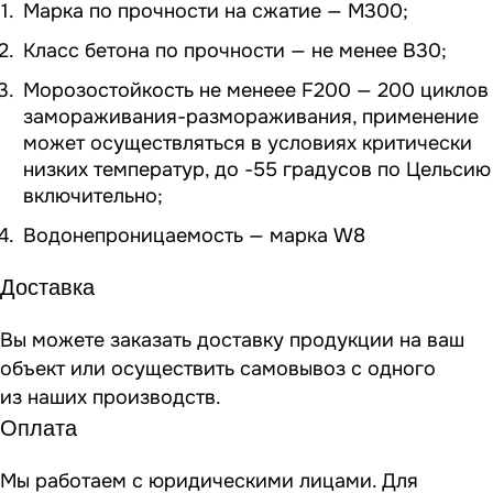
Марка по прочности на сжатие — М300;
Класс бетона по прочности — не менее В30;
Морозостойкость не менеее F200 — 200 циклов
замораживания-размораживания, применение
может осуществляться в условиях критически
низких температур, до -55 градусов по Цельсию
включительно;
Водонепроницаемость — марка W8
Доставка
Вы можете заказать доставку продукции на ваш
объект или осуществить самовывоз
с одного
из наших производств
.
Оплата
Мы работаем с юридическими лицами. Для