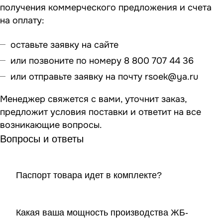
получения коммерческого предложения и счета
на оплату:
оставьте заявку на сайте
или позвоните по номеру 8 800 707 44 36
или отправьте заявку на почту
rsoek@ya.ru
Менеджер свяжется с вами, уточнит заказ,
предложит условия поставки и ответит на все
возникающие вопросы.
Вопросы и ответы
Паспорт товара идет в комплекте?
Какая ваша мощность производства ЖБ-