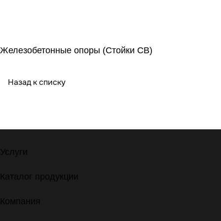
Железобетонные опоры (Стойки СВ)
Назад к списку
Услуги
Каталог продукции
Компания