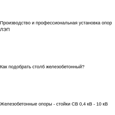
Производство и профессиональная установка опор
ЛЭП
Как подобрать столб железобетонный?
Железобетонные опоры - стойки СВ 0,4 кВ - 10 кВ