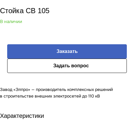
Стойка СВ 105
В наличии
Заказать
Задать вопрос
Завод «Элпро» — производитель комплексных решений
в строительстве внешних электросетей до 110 кВ
Характеристики