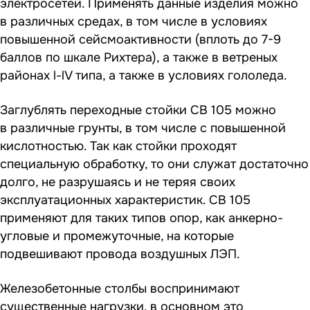
электросетей. Применять данные изделия можно
в различных средах, в том числе в условиях
повышенной сейсмоактивности (вплоть до 7-9
баллов по шкале Рихтера), а также в ветреных
районах l-lV типа, а также в условиях гололеда.
Заглублять переходные стойки СВ 105 можно
в различные грунты, в том числе с повышенной
кислотностью. Так как стойки проходят
специальную обработку, то они служат достаточно
долго, не разрушаясь и не теряя своих
эксплуатационных характеристик. СВ 105
применяют для таких типов опор, как анкерно-
угловые и промежуточные, на которые
подвешивают провода воздушных ЛЭП.
Железобетонные столбы воспринимают
существенные нагрузки, в основном это