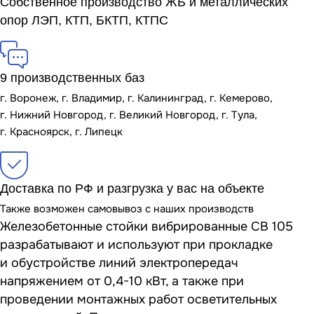
Собственное производство ЖБ и металлических
опор ЛЭП, КТП, БКТП, КТПС
9 производственных баз
г. Воронеж, г. Владимир, г. Калининград, г. Кемерово,
г. Нижний Новгород, г. Великий Новгород, г. Тула,
г. Красноярск, г. Липецк
Доставка по РФ и разгрузка у вас на объекте
Также возможен самовывоз с наших производств
Железобетонные стойки вибрированные СВ 105
разрабатывают и используют при прокладке
и обустройстве линий электропередач
напряжением от 0,4-10 кВт, а также при
проведении монтажных работ осветительных