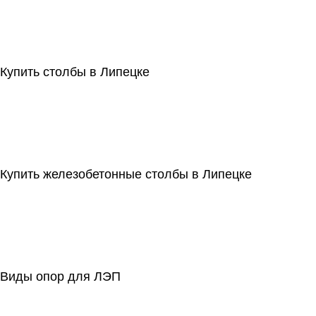
Купить столбы в Липецке
Купить железобетонные столбы в Липецке
Виды опор для ЛЭП