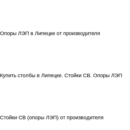
Опоры ЛЭП в Липецке от производителя
Купить столбы в Липецке. Стойки СВ. Опоры ЛЭП
Стойки СВ (опоры ЛЭП) от производителя