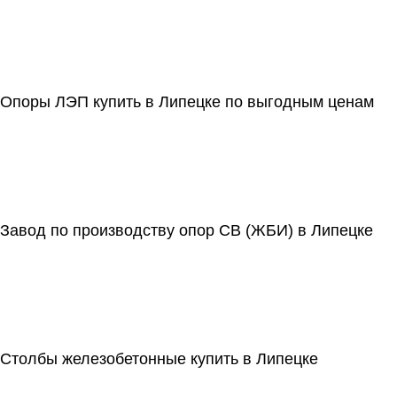
Опоры ЛЭП купить в Липецке по выгодным ценам
Завод по производству опор СВ (ЖБИ) в Липецке
Cтолбы железобетонные купить в Липецке