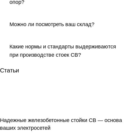
опор?
Можно ли посмотреть ваш склад?
Какие нормы и стандарты выдерживаются
при производстве стоек СВ?
Статьи
Надежные железобетонные стойки СВ — основа
ваших электросетей