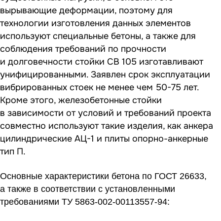
вырывающие деформации, поэтому для
технологии изготовления данных элементов
используют специальные бетоны, а также для
соблюдения требований по прочности
и долговечности стойки СВ 105 изготавливают
унифицированными. Заявлен срок эксплуатации
вибрированных стоек не менее чем 50-75 лет.
Кроме этого, железобетонные стойки
в зависимости от условий и требований проекта
совместно используют такие изделия, как анкера
цилиндрические АЦ-1 и плиты опорно-анкерные
тип П.
Основные характеристики бетона по ГОСТ 26633,
а также в соответствии с установленными
требованиями ТУ 5863-002-00113557-94: