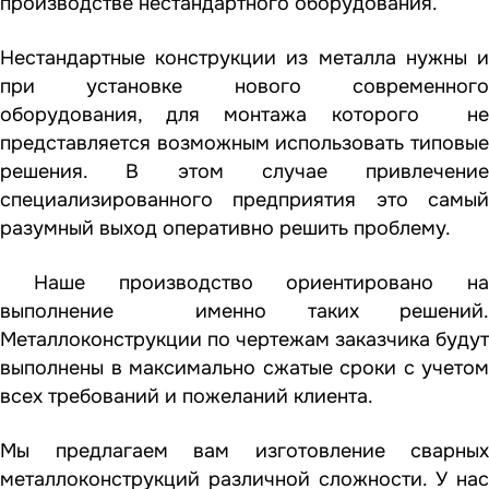
производстве нестандартного оборудования.
Нестандартные конструкции из металла нужны и
при установке нового современного
оборудования, для монтажа которого не
представляется возможным использовать типовые
решения. В этом случае привлечение
специализированного предприятия это самый
разумный выход оперативно решить проблему.
Наше производство ориентировано на
выполнение именно таких решений.
Металлоконструкции по чертежам заказчика будут
выполнены в максимально сжатые сроки с учетом
всех требований и пожеланий клиента.
Мы предлагаем вам изготовление сварных
металлоконструкций различной сложности. У нас