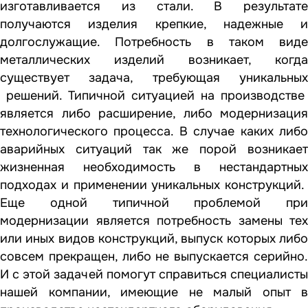
изготавливается из стали. В результате
получаются изделия крепкие, надежные и
долгослужащие. Потребность в таком виде
металлических изделий возникает, когда
существует задача, требующая уникальных
решений. Типичной ситуацией на производстве
является либо расширение, либо модернизация
технологического процесса. В случае каких либо
аварийных ситуаций так же порой возникает
жизненная необходимость в нестандартных
подходах и применении уникальных конструкций.
Еще одной типичной проблемой при
модернизации является потребность замены тех
или иных видов конструкций, выпуск которых либо
совсем прекращен, либо не выпускается серийно.
И с этой задачей помогут справиться специалисты
нашей компании, имеющие не малый опыт в