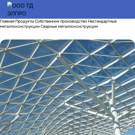
Главная
Продукты
Собственное производство
Нестандартные
металлоконструкции
Сварные металлоконструкции