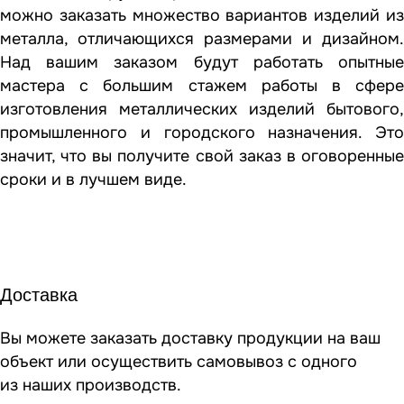
можно заказать множество вариантов изделий из
металла, отличающихся размерами и дизайном.
Над вашим заказом будут работать опытные
мастера с большим стажем работы в сфере
изготовления металлических изделий бытового,
промышленного и городского назначения. Это
значит, что вы получите свой заказ в оговоренные
сроки и в лучшем виде.
Доставка
Вы можете заказать доставку продукции на ваш
объект или осуществить самовывоз
с одного
из наших производств
.