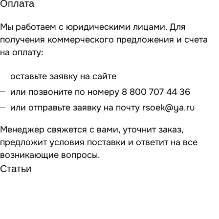
Оплата
Мы работаем с юридическими лицами. Для
получения коммерческого предложения и счета
на оплату:
оставьте заявку на сайте
или позвоните по номеру 8 800 707 44 36
или отправьте заявку на почту
rsoek@ya.ru
Менеджер свяжется с вами, уточнит заказ,
предложит условия поставки и ответит на все
возникающие вопросы.
Статьи