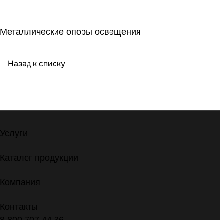
Металлические опоры освещения
Назад к списку
Услуги
Каталог продукции
Компания
Контакты
8 800 707 44 36