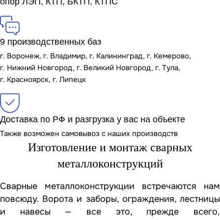
опор ЛЭП, КТП, БКТП, КТПС
9 производственных баз
г. Воронеж, г. Владимир, г. Калининград, г. Кемерово,
г. Нижний Новгород, г. Великий Новгород, г. Тула,
г. Красноярск, г. Липецк
Доставка по РФ и разгрузка у вас на объекте
Также возможен самовывоз с наших производств
Изготовление и монтаж сварных
металлоконструкций
Сварные металлоконструкции встречаются нам
повсюду. Ворота и заборы, ограждения, лестницы
и навесы — все это, прежде всего,