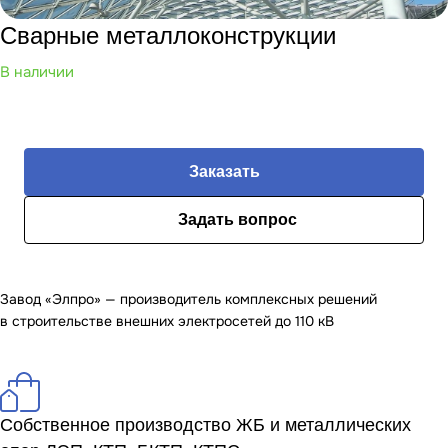
Сварные металлоконструкции
В наличии
Заказать
Задать вопрос
Завод «Элпро» — производитель комплексных решений
в строительстве внешних электросетей до 110 кВ
Собственное производство ЖБ и металлических