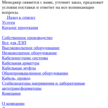
Менеджер свяжется с вами, уточнит заказ, предложит
условия поставки и ответит на все возникающие
вопросы.
Назад к списку
Услуги
Каталог продукции
Собственное производство
Все для ЛЭП
Высоковольтное оборудование
Низковольтное оборудование
Кабеленесущие системы
Кабельная арматура
Кабельные муфты
Общепромышленное оборудование
Кабель, провод
Стабилизаторы напряжения и лабораторные
автотрансформаторы
Компания
О компании