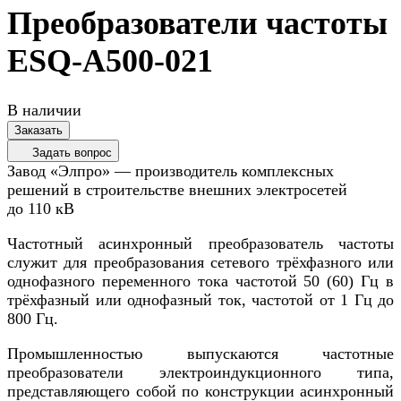
Преобразователи частоты
ESQ-A500-021
В наличии
Заказать
Задать вопрос
Завод «Элпро» — производитель комплексных
решений в строительстве внешних электросетей
до 110 кВ
Частотный асинхронный преобразователь частоты
служит для преобразования сетевого трёхфазного или
однофазного переменного тока частотой 50 (60) Гц в
трёхфазный или однофазный ток, частотой от 1 Гц до
800 Гц.
Промышленностью выпускаются частотные
преобразователи электроиндукционного типа,
представляющего собой по конструкции асинхронный