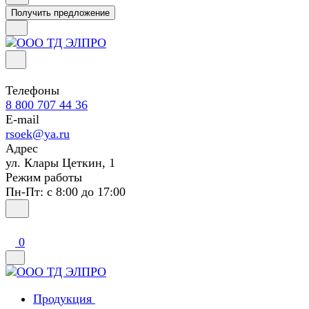
Получить предложение
Телефоны
8 800 707 44 36
E-mail
rsoek@ya.ru
Адрес
ул. Клары Цеткин, 1
Режим работы
Пн-Пт: с 8:00 до 17:00
0
Продукция