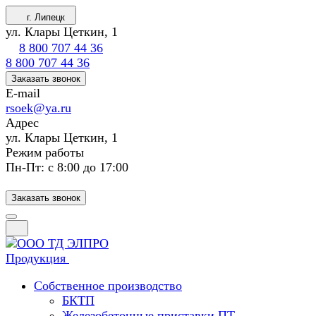
г. Липецк
ул. Клары Цеткин, 1
8 800 707 44 36
8 800 707 44 36
Заказать звонок
E-mail
rsoek@ya.ru
Адрес
ул. Клары Цеткин, 1
Режим работы
Пн-Пт: с 8:00 до 17:00
Заказать звонок
Продукция
Собственное производство
БКТП
Железобетонные приставки ПТ