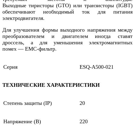
Выходные тиристоры (GTO) или транзисторы (IGBT)
обеспечивают необходимый ток для питания
электродвигателя.
Для улучшения формы выходного напряжения между
преобразователем и двигателем иногда ставят
дроссель, а для уменьшения электромагнитных
помех — EMC-фильтр.
Серия
ESQ-A500-021
ТЕХНИЧЕСКИЕ ХАРАКТЕРИСТИКИ
Степень защиты (IP)
20
Напряжение (В)
220