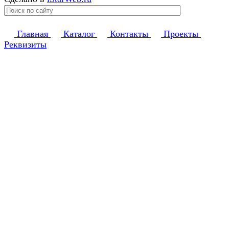
Главная
Каталог
Контакты
Проекты
Реквизиты