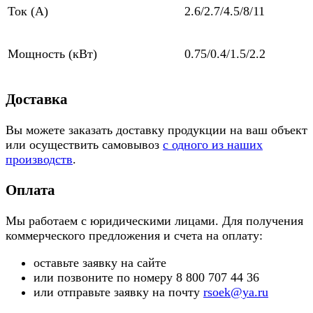
Ток (А)
2.6/2.7/4.5/8/11
Мощность (кВт)
0.75/0.4/1.5/2.2
Доставка
Вы можете заказать доставку продукции на ваш объект
или осуществить самовывоз
с одного из наших
производств
.
Оплата
Мы работаем с юридическими лицами. Для получения
коммерческого предложения и счета на оплату:
оставьте заявку на сайте
или позвоните по номеру 8 800 707 44 36
или отправьте заявку на почту
rsoek@ya.ru