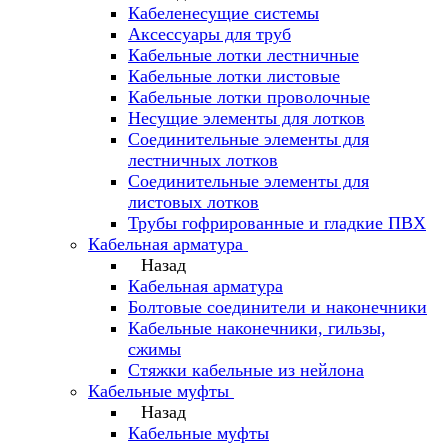
Кабеленесущие системы
Аксессуары для труб
Кабельные лотки лестничные
Кабельные лотки листовые
Кабельные лотки проволочные
Несущие элементы для лотков
Соединительные элементы для
лестничных лотков
Соединительные элементы для
листовых лотков
Трубы гофрированные и гладкие ПВХ
Кабельная арматура
Назад
Кабельная арматура
Болтовые соединители и наконечники
Кабельные наконечники, гильзы,
сжимы
Стяжки кабельные из нейлона
Кабельные муфты
Назад
Кабельные муфты