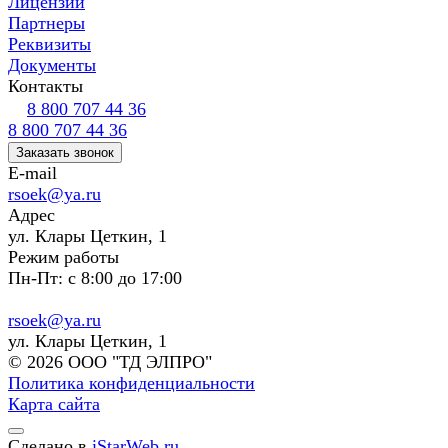
Лицензии
Партнеры
Реквизиты
Документы
Контакты
8 800 707 44 36
8 800 707 44 36
Заказать звонок
E-mail
rsoek@ya.ru
Адрес
ул. Клары Цеткин, 1
Режим работы
Пн-Пт: с 8:00 до 17:00
rsoek@ya.ru
ул. Клары Цеткин, 1
© 2026 ООО "ТД ЭЛПРО"
Политика конфиденциальности
Карта сайта
Сделано в
iStarWeb.ru