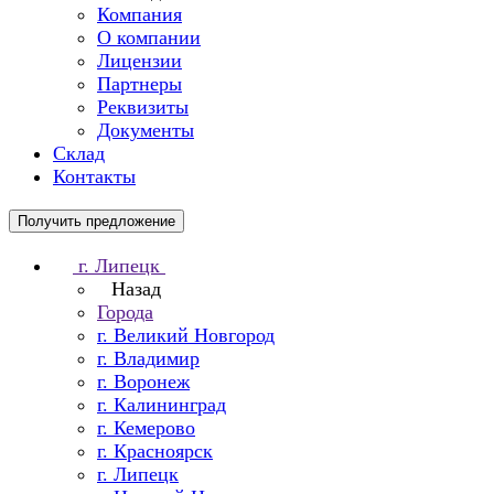
Компания
О компании
Лицензии
Партнеры
Реквизиты
Документы
Склад
Контакты
Получить предложение
г. Липецк
Назад
Города
г. Великий Новгород
г. Владимир
г. Воронеж
г. Калининград
г. Кемерово
г. Красноярск
г. Липецк