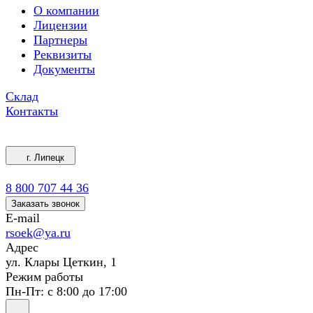
О компании
Лицензии
Партнеры
Реквизиты
Документы
Склад
Контакты
г. Липецк
8 800 707 44 36
Заказать звонок
E-mail
rsoek@ya.ru
Адрес
ул. Клары Цеткин, 1
Режим работы
Пн-Пт: с 8:00 до 17:00