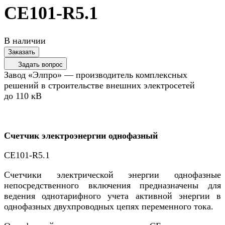
CE101-R5.1
В наличии
Заказать
Задать вопрос
Завод «Элпро» — производитель комплексных
решений в строительстве внешних электросетей
до 110 кВ
Счетчик электроэнергии однофазный
CE101-R5.1
Счетчики электрической энергии однофазные
непосредственного включения предназначены для
ведения однотарифного учета активной энергии в
однофазных двухпроводных цепях переменного тока.