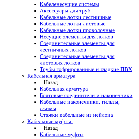
Кабеленесущие системы
Аксессуары для труб
Кабельные лотки лестничные
Кабельные лотки листовые
Кабельные лотки проволочные
Несущие элементы для лотков
Соединительные элементы для
лестничных лотков
Соединительные элементы для
листовых лотков
Трубы гофрированные и гладкие ПВХ
Кабельная арматура
Назад
Кабельная арматура
Болтовые соединители и наконечники
Кабельные наконечники, гильзы,
сжимы
Стяжки кабельные из нейлона
Кабельные муфты
Назад
Кабельные муфты