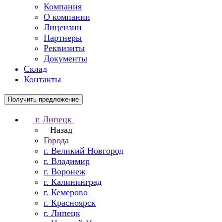
Компания
О компании
Лицензии
Партнеры
Реквизиты
Документы
Склад
Контакты
Получить предложение
г. Липецк
Назад
Города
г. Великий Новгород
г. Владимир
г. Воронеж
г. Калининград
г. Кемерово
г. Красноярск
г. Липецк