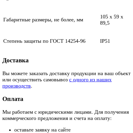
105 х 59 х
Габаритные размеры, не более, мм
89,5
Степень защиты по ГОСТ 14254-96
IP51
Доставка
Вы можете заказать доставку продукции на ваш объект
или осуществить самовывоз
с одного из наших
производств
.
Оплата
Мы работаем с юридическими лицами. Для получения
коммерческого предложения и счета на оплату:
оставьте заявку на сайте