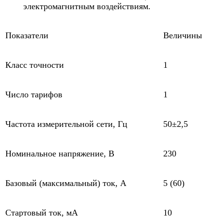
электромагнитным воздействиям.
Показатели
Величины
Класс точности
1
Число тарифов
1
Частота измерительной сети, Гц
50±2,5
Номинальное напряжение, В
230
Базовый (максимальный) ток, А
5 (60)
Стартовый ток, мА
10