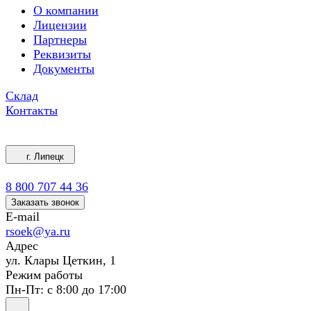
О компании
Лицензии
Партнеры
Реквизиты
Документы
Склад
Контакты
г. Липецк
8 800 707 44 36
Заказать звонок
E-mail
rsoek@ya.ru
Адрес
ул. Клары Цеткин, 1
Режим работы
Пн-Пт: с 8:00 до 17:00