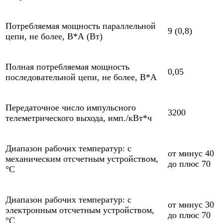
Потребляемая мощность параллельной
9 (0,8)
цепи, не более, В*А (Вт)
Полная потребляемая мощность
0,05
последовательной цепи, не более, В*А
Передаточное число импульсного
3200
телеметрического выхода, имп./кВт*ч
Диапазон рабочих температур: с
от минус 40
механическим отсчетным устройством,
до плюс 70
°С
Диапазон рабочих температур: с
от минус 30
электронным отсчетным устройством,
до плюс 70
°С