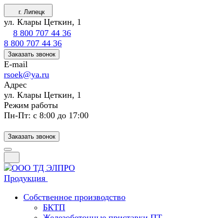
г. Липецк
ул. Клары Цеткин, 1
8 800 707 44 36
8 800 707 44 36
Заказать звонок
E-mail
rsoek@ya.ru
Адрес
ул. Клары Цеткин, 1
Режим работы
Пн-Пт: с 8:00 до 17:00
Заказать звонок
Продукция
Собственное производство
БКТП
Железобетонные приставки ПТ