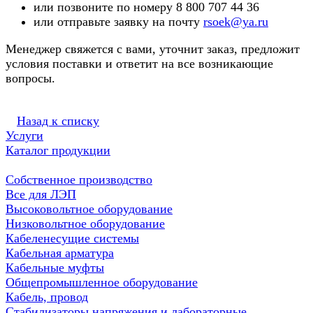
или позвоните по номеру 8 800 707 44 36
или отправьте заявку на почту
rsoek@ya.ru
Менеджер свяжется с вами, уточнит заказ, предложит
условия поставки и ответит на все возникающие
вопросы.
Назад к списку
Услуги
Каталог продукции
Собственное производство
Все для ЛЭП
Высоковольтное оборудование
Низковольтное оборудование
Кабеленесущие системы
Кабельная арматура
Кабельные муфты
Общепромышленное оборудование
Кабель, провод
Стабилизаторы напряжения и лабораторные