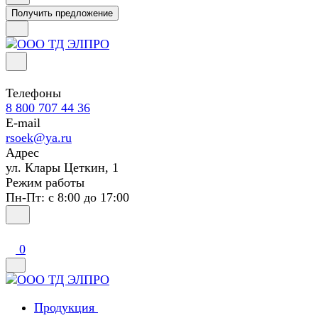
Получить предложение
Телефоны
8 800 707 44 36
E-mail
rsoek@ya.ru
Адрес
ул. Клары Цеткин, 1
Режим работы
Пн-Пт: с 8:00 до 17:00
0
Продукция