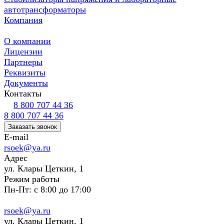
автотрансформаторы
Компания
О компании
Лицензии
Партнеры
Реквизиты
Документы
Контакты
8 800 707 44 36
8 800 707 44 36
Заказать звонок
E-mail
rsoek@ya.ru
Адрес
ул. Клары Цеткин, 1
Режим работы
Пн-Пт: с 8:00 до 17:00
rsoek@ya.ru
ул. Клары Цеткин, 1