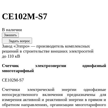
CE102M-S7
В наличии
Заказать
Задать вопрос
Завод «Элпро» — производитель комплексных
решений в строительстве внешних электросетей
до 110 кВ
Счетчик электроэнергии однофазный
многотарифный
CE102M-S7
Счетчики электрической энергии однофазные
непосредственного включения предназначены для
измерения активной и реактивной энергии в прямом и
обратном направлениях, организации многотарифного