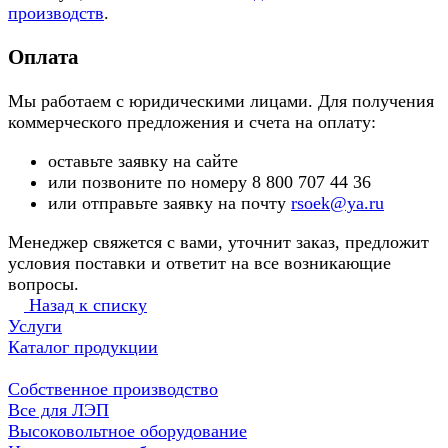
производств
.
Оплата
Мы работаем с юридическими лицами. Для получения
коммерческого предложения и счета на оплату:
оставьте заявку на сайте
или позвоните по номеру 8 800 707 44 36
или отправьте заявку на почту
rsoek@ya.ru
Менеджер свяжется с вами, уточнит заказ, предложит
условия поставки и ответит на все возникающие
вопросы.
Назад к списку
Услуги
Каталог продукции
Собственное производство
Все для ЛЭП
Высоковольтное оборудование