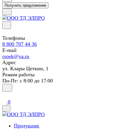
Получить предложение
Телефоны
8 800 707 44 36
E-mail
rsoek@ya.ru
Адрес
ул. Клары Цеткин, 1
Режим работы
Пн-Пт: с 8:00 до 17:00
0
Продукция