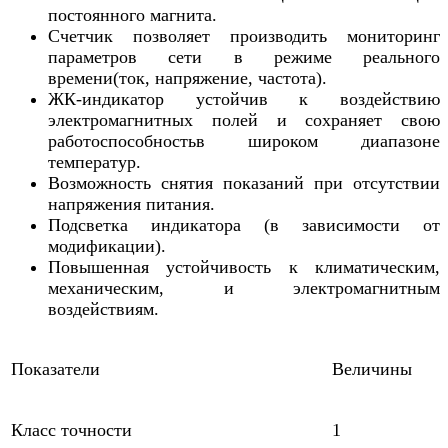
постоянного магнита.
Счетчик позволяет производить мониторинг
параметров сети в режиме реального
времени(ток, напряжение, частота).
ЖК-индикатор устойчив к воздействию
электромагнитных полей и сохраняет свою
работоспособностьв широком диапазоне
температур.
Возможность снятия показаний при отсутствии
напряжения питания.
Подсветка индикатора (в зависимости от
модификации).
Повышенная устойчивость к климатическим,
механическим, и электромагнитным
воздействиям.
Показатели
Величины
Класс точности
1