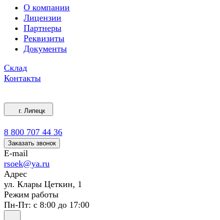
О компании
Лицензии
Партнеры
Реквизиты
Документы
Склад
Контакты
г. Липецк
8 800 707 44 36
Заказать звонок
E-mail
rsoek@ya.ru
Адрес
ул. Клары Цеткин, 1
Режим работы
Пн-Пт: с 8:00 до 17:00