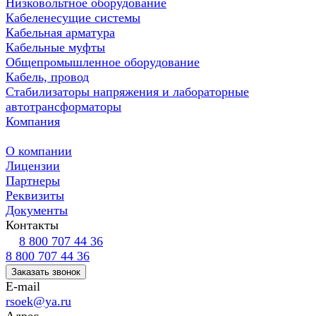
Низковольтное оборудование
Кабеленесущие системы
Кабельная арматура
Кабельные муфты
Общепромышленное оборудование
Кабель, провод
Стабилизаторы напряжения и лабораторные
автотрансформаторы
Компания
О компании
Лицензии
Партнеры
Реквизиты
Документы
Контакты
8 800 707 44 36
8 800 707 44 36
Заказать звонок
E-mail
rsoek@ya.ru