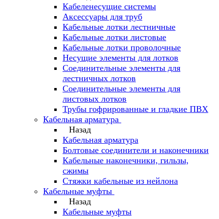
Кабеленесущие системы
Аксессуары для труб
Кабельные лотки лестничные
Кабельные лотки листовые
Кабельные лотки проволочные
Несущие элементы для лотков
Соединительные элементы для
лестничных лотков
Соединительные элементы для
листовых лотков
Трубы гофрированные и гладкие ПВХ
Кабельная арматура
Назад
Кабельная арматура
Болтовые соединители и наконечники
Кабельные наконечники, гильзы,
сжимы
Стяжки кабельные из нейлона
Кабельные муфты
Назад
Кабельные муфты