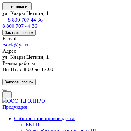
г. Липецк
ул. Клары Цеткин, 1
8 800 707 44 36
8 800 707 44 36
Заказать звонок
E-mail
rsoek@ya.ru
Адрес
ул. Клары Цеткин, 1
Режим работы
Пн-Пт: с 8:00 до 17:00
Заказать звонок
Продукция
Собственное производство
БКТП
Железобетонные приставки ПТ