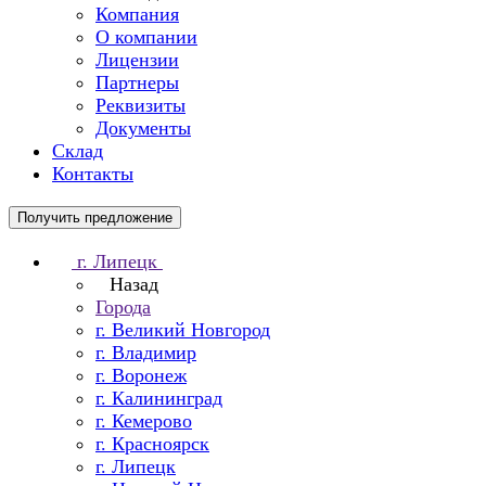
Компания
О компании
Лицензии
Партнеры
Реквизиты
Документы
Склад
Контакты
Получить предложение
г. Липецк
Назад
Города
г. Великий Новгород
г. Владимир
г. Воронеж
г. Калининград
г. Кемерово
г. Красноярск
г. Липецк