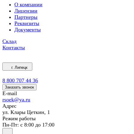
О компании
Лицензии
Партнеры
Реквизиты
Документы
Склад
Контакты
г. Липецк
8 800 707 44 36
Заказать звонок
E-mail
rsoek@ya.ru
Адрес
ул. Клары Цеткин, 1
Режим работы
Пн-Пт: с 8:00 до 17:00