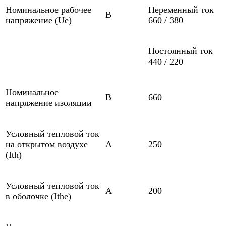
Номинальное рабочее
Переменный ток
В
напряжение (Ue)
660 / 380
Постоянный ток
440 / 220
Номинальное
В
660
напряжение изоляции
Условный тепловой ток
на открытом воздухе
А
250
(Ith)
Условный тепловой ток
А
200
в оболочке (Ithe)