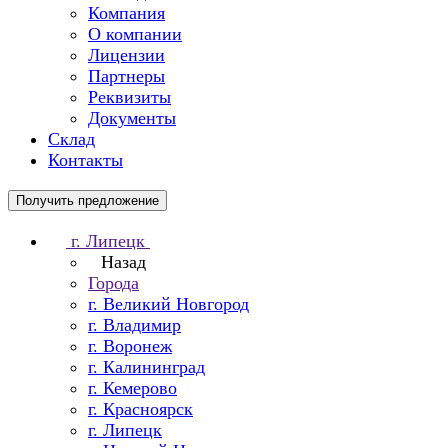
Компания
О компании
Лицензии
Партнеры
Реквизиты
Документы
Склад
Контакты
Получить предложение
г. Липецк
Назад
Города
г. Великий Новгород
г. Владимир
г. Воронеж
г. Калининград
г. Кемерово
г. Красноярск
г. Липецк