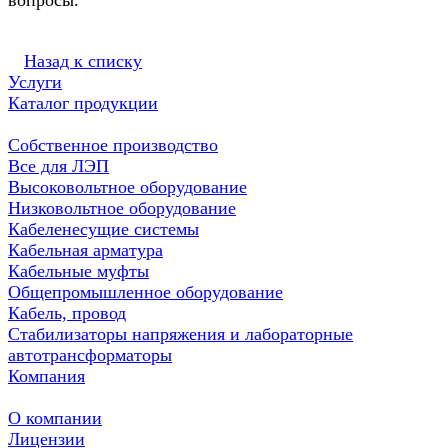
вопросы.
Назад к списку
Услуги
Каталог продукции
Собственное производство
Все для ЛЭП
Высоковольтное оборудование
Низковольтное оборудование
Кабеленесущие системы
Кабельная арматура
Кабельные муфты
Общепромышленное оборудование
Кабель, провод
Стабилизаторы напряжения и лабораторные
автотрансформаторы
Компания
О компании
Лицензии