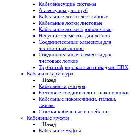
Кабеленесущие системы
Аксессуары для труб
Кабельные лотки лестничные
Кабельные лотки листовые
Кабельные лотки проволочные
Несущие элементы для лотков
Соединительные элементы для
лестничных лотков
Соединительные элементы для
листовых лотков
Трубы гофрированные и гладкие ПВХ
Кабельная арматура
Назад
Кабельная арматура
Болтовые соединители и наконечники
Кабельные наконечники, гильзы,
сжимы
Стяжки кабельные из нейлона
Кабельные муфты
Назад
Кабельные муфты