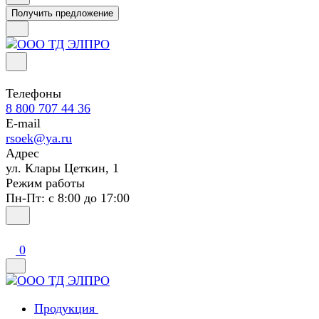
Получить предложение
Телефоны
8 800 707 44 36
E-mail
rsoek@ya.ru
Адрес
ул. Клары Цеткин, 1
Режим работы
Пн-Пт: с 8:00 до 17:00
0
Продукция