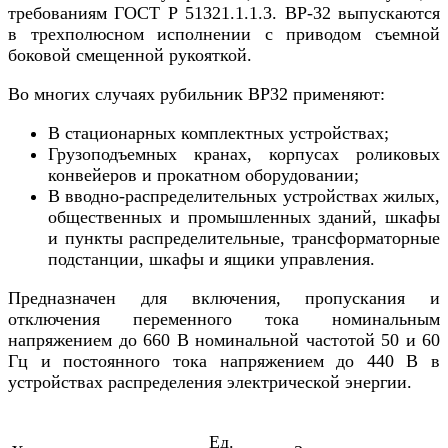
требованиям ГОСТ Р 51321.1.1.3. ВР-32 выпускаются
в трехполюсном исполнении с приводом съемной
боковой смещенной рукояткой.
Во многих случаях рубильник ВР32 применяют:
В стационарных комплектных устройствах;
Грузоподъемных кранах, корпусах роликовых
конвейеров и прокатном оборудовании;
В вводно-распределительных устройствах жилых,
общественных и промышленных зданий, шкафы
и пункты распределительные, трансформаторные
подстанции, шкафы и ящики управления.
Предназначен для включения, пропускания и
отключения переменного тока номинальным
напряжением до 660 В номинальной частотой 50 и 60
Гц и постоянного тока напряжением до 440 В в
устройствах распределения электрической энергии.
Ед.