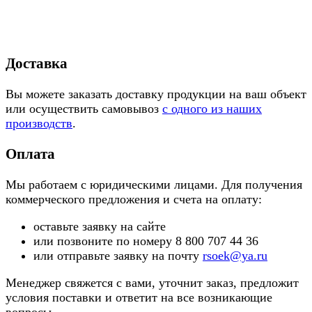
Доставка
Вы можете заказать доставку продукции на ваш объект
или осуществить самовывоз
с одного из наших
производств
.
Оплата
Мы работаем с юридическими лицами. Для получения
коммерческого предложения и счета на оплату:
оставьте заявку на сайте
или позвоните по номеру 8 800 707 44 36
или отправьте заявку на почту
rsoek@ya.ru
Менеджер свяжется с вами, уточнит заказ, предложит
условия поставки и ответит на все возникающие