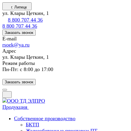
г. Липецк
ул. Клары Цеткин, 1
8 800 707 44 36
8 800 707 44 36
Заказать звонок
E-mail
rsoek@ya.ru
Адрес
ул. Клары Цеткин, 1
Режим работы
Пн-Пт: с 8:00 до 17:00
Заказать звонок
Продукция
Собственное производство
БКТП
Железобетонные приставки ПТ