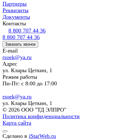
Партнеры
Реквизиты
Документы
Контакты
8 800 707 44 36
8 800 707 44 36
Заказать звонок
E-mail
rsoek@ya.ru
Адрес
ул. Клары Цеткин, 1
Режим работы
Пн-Пт: с 8:00 до 17:00
rsoek@ya.ru
ул. Клары Цеткин, 1
© 2026 ООО "ТД ЭЛПРО"
Политика конфиденциальности
Карта сайта
Сделано в
iStarWeb.ru