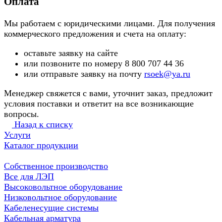
Оплата
Мы работаем с юридическими лицами. Для получения
коммерческого предложения и счета на оплату:
оставьте заявку на сайте
или позвоните по номеру 8 800 707 44 36
или отправьте заявку на почту
rsoek@ya.ru
Менеджер свяжется с вами, уточнит заказ, предложит
условия поставки и ответит на все возникающие
вопросы.
Назад к списку
Услуги
Каталог продукции
Собственное производство
Все для ЛЭП
Высоковольтное оборудование
Низковольтное оборудование
Кабеленесущие системы
Кабельная арматура