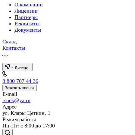
О компании
Лицензии
Партнеры
Реквизиты
Документы
Склад
Контакты
г. Липецк
8 800 707 44 36
Заказать звонок
E-mail
rsoek@ya.ru
Адрес
ул. Клары Цеткин, 1
Режим работы
Пн-Пт: с 8:00 до 17:00