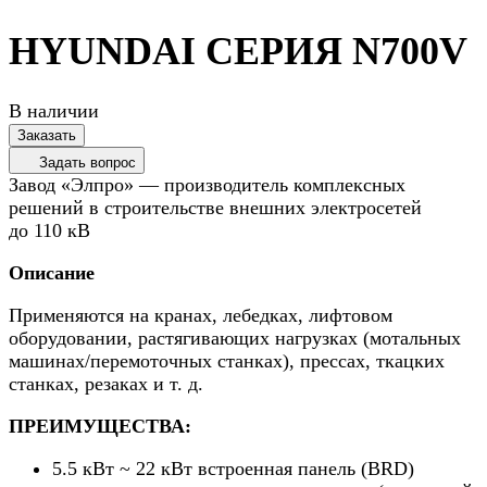
HYUNDAI СЕРИЯ N700V
В наличии
Заказать
Задать вопрос
Завод «Элпро» — производитель комплексных
решений в строительстве внешних электросетей
до 110 кВ
Описание
Применяются на кранах, лебедках, лифтовом
оборудовании, растягивающих нагрузках (мотальных
машинах/перемоточных станках), прессах, ткацких
станках, резаках и т. д.
ПРЕИМУЩЕСТВА:
5.5 кВт ~ 22 кВт встроенная панель (BRD)