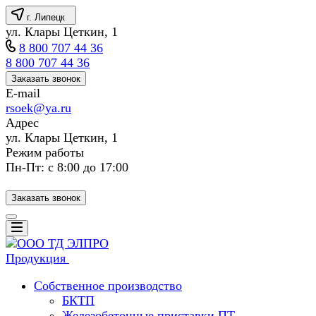
г. Липецк
ул. Клары Цеткин, 1
8 800 707 44 36
8 800 707 44 36
Заказать звонок
E-mail
rsoek@ya.ru
Адрес
ул. Клары Цеткин, 1
Режим работы
Пн-Пт: с 8:00 до 17:00
Заказать звонок
Продукция
Собственное производство
БКТП
Железобетонные приставки ПТ