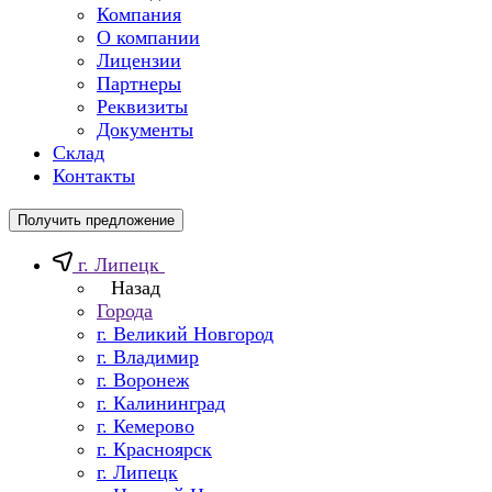
Компания
О компании
Лицензии
Партнеры
Реквизиты
Документы
Склад
Контакты
Получить предложение
г. Липецк
Назад
Города
г. Великий Новгород
г. Владимир
г. Воронеж
г. Калининград
г. Кемерово
г. Красноярск
г. Липецк