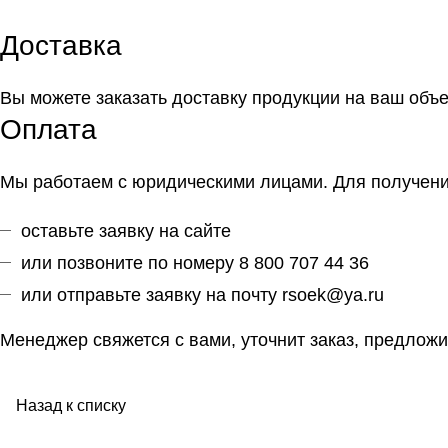
Доставка
Вы можете заказать доставку продукции на ваш объ
Оплата
Мы работаем с юридическими лицами. Для получения
оставьте заявку на сайте
или позвоните по номеру 8 800 707 44 36
или отправьте заявку на почту
rsoek@ya.ru
Менеджер свяжется с вами, уточнит заказ, предложи
Назад к списку