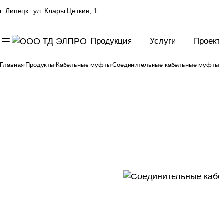
г. Липецк
ул. Клары Цеткин, 1
Продукция
Услуги
Проек
Главная
Продукты
Кабельные муфты
Соединительные кабельные муфты 