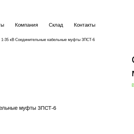
ты
Компания
Склад
Контакты
1-35 кВ
Соединительные кабельные муфты 3ПСТ-6
В