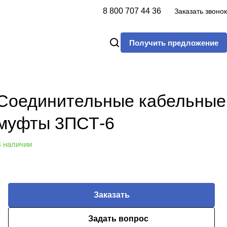
8 800 707 44 36
Заказать звонок
Получить предложение
Соединительные кабельные
муфты 3ПСТ-6
 наличии
Заказать
Задать вопрос