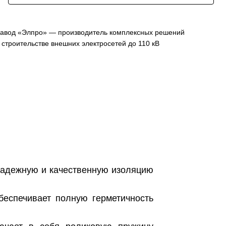
авод «Элпро» — производитель комплексных решений
 строительстве внешних электросетей до 110 кВ
надежную и качественную изоляцию
беспечивает полную герметичность