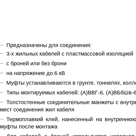
Предназначены для соединения:
3-х жильных кабелей с пластмассовой изоляцией
с броней или без брони
на напряжение до 6 кВ
Муфты устанавливаются в грунте, тоннелях, колл
Типы монтируемых кабелей: (А)ВВГ-6, (А)ВБбШв-6
Толстостенные соединительные манжеты с внутр
мест соединения жил кабеля
Термоплавкий клей, нанесенный на внутреннюю
муфты после монтажа