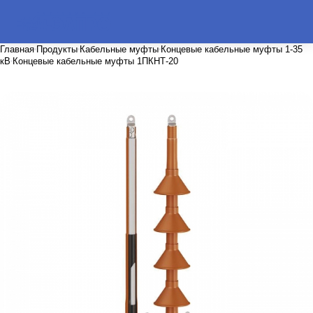
Главная
Продукты
Кабельные муфты
Концевые кабельные муфты 1-35
кВ
Концевые кабельные муфты 1ПКНТ-20