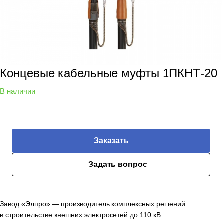
Концевые кабельные муфты 1ПКНТ-20
В наличии
Заказать
Задать вопрос
Завод «Элпро» — производитель комплексных решений
в строительстве внешних электросетей до 110 кВ