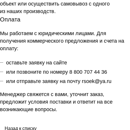
объект или осуществить самовывоз
с одного
из наших производств
.
Оплата
Мы работаем с юридическими лицами. Для
получения коммерческого предложения и счета на
оплату:
оставьте заявку на сайте
или позвоните по номеру 8 800 707 44 36
или отправьте заявку на почту
rsoek@ya.ru
Менеджер свяжется с вами, уточнит заказ,
предложит условия поставки и ответит на все
возникающие вопросы.
Назад к списку