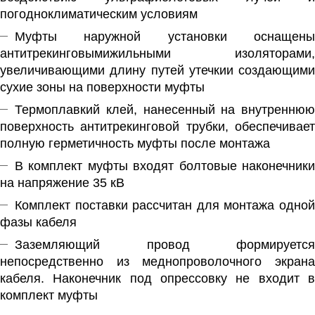
погодноклиматическим условиям
Муфты наружной установки оснащены
антитрекинговымижильными изоляторами,
увеличивающими длину путей утечкии создающими
сухие зоны на поверхности муфты
Термоплавкий клей, нанесенный на внутреннюю
поверхность антитрекинговой трубки, обеспечивает
полную герметичность муфты после монтажа
В комплект муфты входят болтовые наконечники
на напряжение 35 кВ
Комплект поставки рассчитан для монтажа одной
фазы кабеля
Заземляющий провод формируется
непосредственно из меднопроволочного экрана
кабеля. Наконечник под опрессовку не входит в
комплект муфты