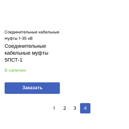
Соединительные кабельные
муфты 1-35 кВ
Соединительные
кабельные муфты
5ПСТ-1
В наличии
Заказать
1
2
3
4