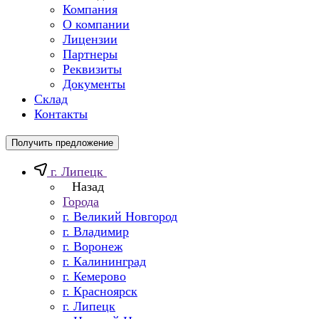
Компания
О компании
Лицензии
Партнеры
Реквизиты
Документы
Склад
Контакты
Получить предложение
г. Липецк
Назад
Города
г. Великий Новгород
г. Владимир
г. Воронеж
г. Калининград
г. Кемерово
г. Красноярск
г. Липецк