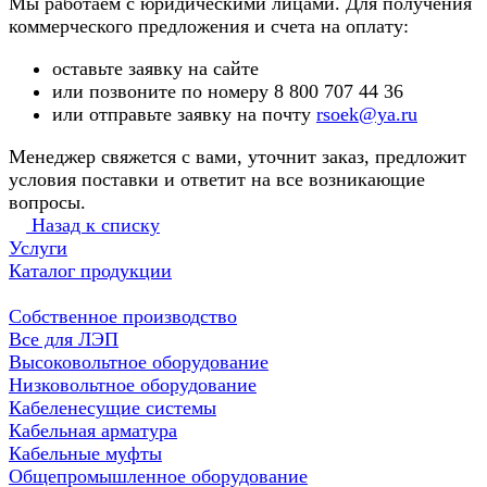
Мы работаем с юридическими лицами. Для получения
коммерческого предложения и счета на оплату:
оставьте заявку на сайте
или позвоните по номеру 8 800 707 44 36
или отправьте заявку на почту
rsoek@ya.ru
Менеджер свяжется с вами, уточнит заказ, предложит
условия поставки и ответит на все возникающие
вопросы.
Назад к списку
Услуги
Каталог продукции
Собственное производство
Все для ЛЭП
Высоковольтное оборудование
Низковольтное оборудование
Кабеленесущие системы
Кабельная арматура
Кабельные муфты
Общепромышленное оборудование