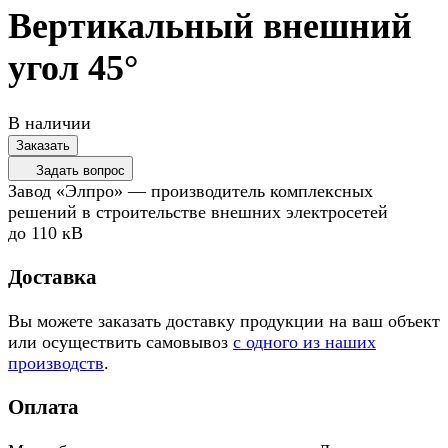
Вертикальный внешний
угол 45°
В наличии
Заказать
Задать вопрос
Завод «Элпро» — производитель комплексных
решений в строительстве внешних электросетей
до 110 кВ
Доставка
Вы можете заказать доставку продукции на ваш объект
или осуществить самовывоз
с одного из наших
производств
.
Оплата