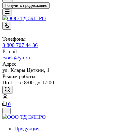
Получить предложение
Телефоны
8 800 707 44 36
E-mail
rsoek@ya.ru
Адрес
ул. Клары Цеткин, 1
Режим работы
Пн-Пт: с 8:00 до 17:00
0
Продукция