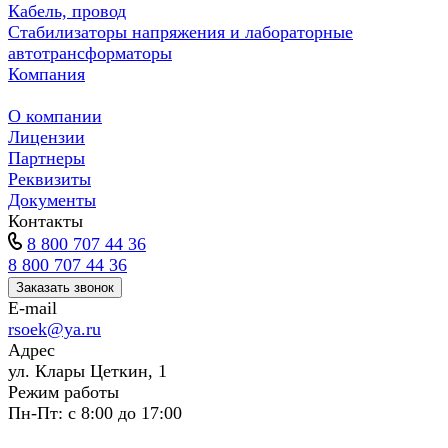
Кабель, провод
Стабилизаторы напряжения и лабораторные
автотрансформаторы
Компания
О компании
Лицензии
Партнеры
Реквизиты
Документы
Контакты
8 800 707 44 36
8 800 707 44 36
Заказать звонок
E-mail
rsoek@ya.ru
Адрес
ул. Клары Цеткин, 1
Режим работы
Пн-Пт: с 8:00 до 17:00