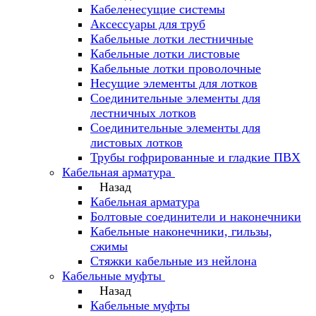
Кабеленесущие системы
Аксессуары для труб
Кабельные лотки лестничные
Кабельные лотки листовые
Кабельные лотки проволочные
Несущие элементы для лотков
Соединительные элементы для
лестничных лотков
Соединительные элементы для
листовых лотков
Трубы гофрированные и гладкие ПВХ
Кабельная арматура
Назад
Кабельная арматура
Болтовые соединители и наконечники
Кабельные наконечники, гильзы,
сжимы
Стяжки кабельные из нейлона
Кабельные муфты
Назад
Кабельные муфты