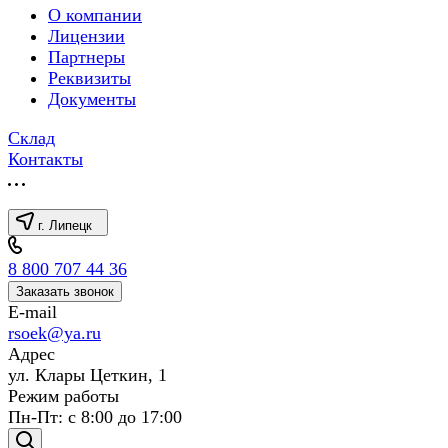
О компании
Лицензии
Партнеры
Реквизиты
Документы
Склад
Контакты
г. Липецк
8 800 707 44 36
Заказать звонок
E-mail
rsoek@ya.ru
Адрес
ул. Клары Цеткин, 1
Режим работы
Пн-Пт: с 8:00 до 17:00