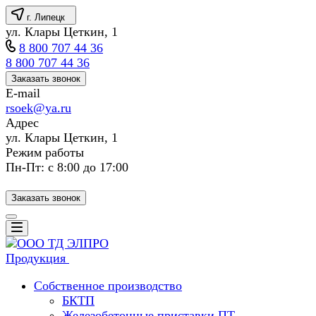
г. Липецк
ул. Клары Цеткин, 1
8 800 707 44 36
8 800 707 44 36
Заказать звонок
E-mail
rsoek@ya.ru
Адрес
ул. Клары Цеткин, 1
Режим работы
Пн-Пт: с 8:00 до 17:00
Заказать звонок
Продукция
Собственное производство
БКТП
Железобетонные приставки ПТ