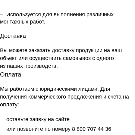
Используется для выполнения различных
монтажных работ.
Доставка
Вы можете заказать доставку продукции на ваш
объект или осуществить самовывоз
с одного
из наших производств
.
Оплата
Мы работаем с юридическими лицами. Для
получения коммерческого предложения и счета на
оплату:
оставьте заявку на сайте
или позвоните по номеру 8 800 707 44 36