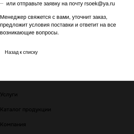
или отправьте заявку на почту
rsoek@ya.ru
Менеджер свяжется с вами, уточнит заказ,
предложит условия поставки и ответит на все
возникающие вопросы.
Назад к списку
Услуги
Каталог продукции
Компания