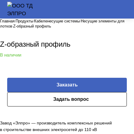
Главная
Продукты
Кабеленесущие системы
Несущие элементы для
лотков
Z-образный профиль
Z-образный профиль
В наличии
Заказать
Задать вопрос
Завод «Элпро» — производитель комплексных решений
в строительстве внешних электросетей до 110 кВ