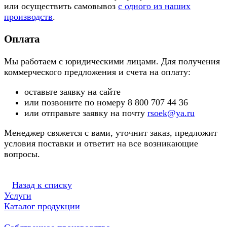
или осуществить самовывоз
с одного из наших
производств
.
Оплата
Мы работаем с юридическими лицами. Для получения
коммерческого предложения и счета на оплату:
оставьте заявку на сайте
или позвоните по номеру 8 800 707 44 36
или отправьте заявку на почту
rsoek@ya.ru
Менеджер свяжется с вами, уточнит заказ, предложит
условия поставки и ответит на все возникающие
вопросы.
Назад к списку
Услуги
Каталог продукции