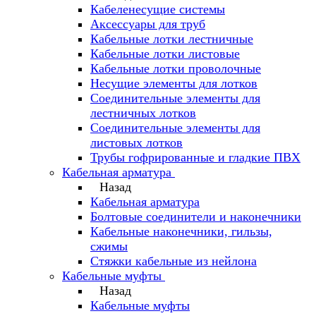
Кабеленесущие системы
Аксессуары для труб
Кабельные лотки лестничные
Кабельные лотки листовые
Кабельные лотки проволочные
Несущие элементы для лотков
Соединительные элементы для
лестничных лотков
Соединительные элементы для
листовых лотков
Трубы гофрированные и гладкие ПВХ
Кабельная арматура
Назад
Кабельная арматура
Болтовые соединители и наконечники
Кабельные наконечники, гильзы,
сжимы
Стяжки кабельные из нейлона
Кабельные муфты
Назад
Кабельные муфты