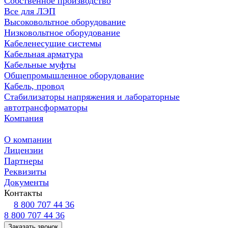
Собственное производство
Все для ЛЭП
Высоковольтное оборудование
Низковольтное оборудование
Кабеленесущие системы
Кабельная арматура
Кабельные муфты
Общепромышленное оборудование
Кабель, провод
Стабилизаторы напряжения и лабораторные
автотрансформаторы
Компания
О компании
Лицензии
Партнеры
Реквизиты
Документы
Контакты
8 800 707 44 36
8 800 707 44 36
Заказать звонок