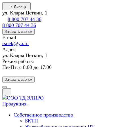
г. Липецк
ул. Клары Цеткин, 1
8 800 707 44 36
8 800 707 44 36
Заказать звонок
E-mail
rsoek@ya.ru
Адрес
ул. Клары Цеткин, 1
Режим работы
Пн-Пт: с 8:00 до 17:00
Заказать звонок
Продукция
Собственное производство
БКТП
Железобетонные приставки ПТ