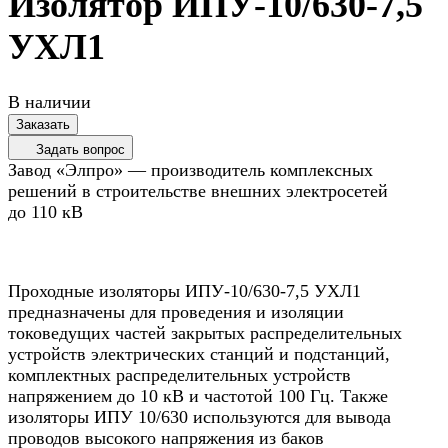
Изолятор ИПУ-10/630-7,5
УХЛ1
В наличии
Заказать
Задать вопрос
Завод «Элпро» — производитель комплексных
решений в строительстве внешних электросетей
до 110 кВ
Проходные изоляторы ИПУ-10/630-7,5 УХЛ1
предназначены для проведения и изоляции
токоведущих частей закрытых распределительных
устройств электрических станций и подстанций,
комплектных распределительных устройств
напряжением до 10 кВ и частотой 100 Гц. Также
изоляторы ИПУ 10/630 используются для вывода
проводов высокого напряжения из баков