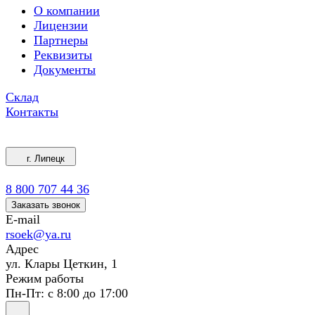
О компании
Лицензии
Партнеры
Реквизиты
Документы
Склад
Контакты
г. Липецк
8 800 707 44 36
Заказать звонок
E-mail
rsoek@ya.ru
Адрес
ул. Клары Цеткин, 1
Режим работы
Пн-Пт: с 8:00 до 17:00