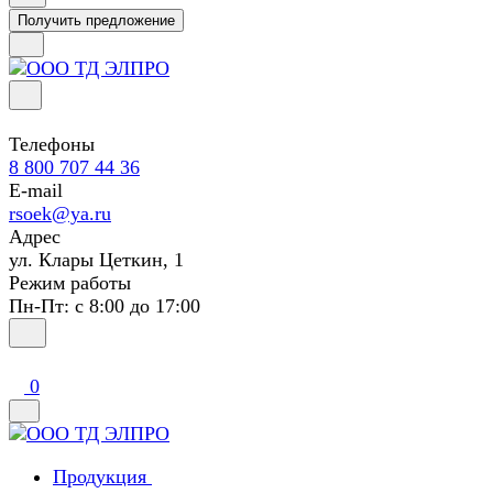
Получить предложение
Телефоны
8 800 707 44 36
E-mail
rsoek@ya.ru
Адрес
ул. Клары Цеткин, 1
Режим работы
Пн-Пт: с 8:00 до 17:00
0
Продукция