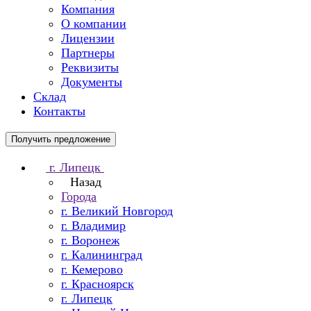
Компания
О компании
Лицензии
Партнеры
Реквизиты
Документы
Склад
Контакты
Получить предложение
г. Липецк
Назад
Города
г. Великий Новгород
г. Владимир
г. Воронеж
г. Калининград
г. Кемерово
г. Красноярск
г. Липецк