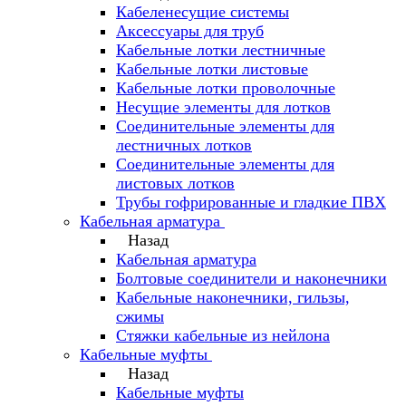
Кабеленесущие системы
Аксессуары для труб
Кабельные лотки лестничные
Кабельные лотки листовые
Кабельные лотки проволочные
Несущие элементы для лотков
Соединительные элементы для
лестничных лотков
Соединительные элементы для
листовых лотков
Трубы гофрированные и гладкие ПВХ
Кабельная арматура
Назад
Кабельная арматура
Болтовые соединители и наконечники
Кабельные наконечники, гильзы,
сжимы
Стяжки кабельные из нейлона
Кабельные муфты
Назад
Кабельные муфты