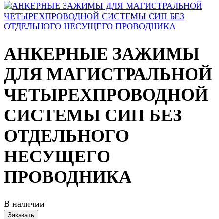
АНКЕРНЫЕ ЗАЖИМЫ
ДЛЯ МАГИСТРАЛЬНОЙ
ЧЕТЫРЕХПРОВОДНОЙ
СИСТЕМЫ СИП БЕЗ
ОТДЕЛЬНОГО
НЕСУЩЕГО
ПРОВОДНИКА
В наличии
Заказать