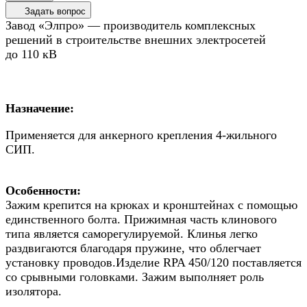
Задать вопрос
Завод «Элпро» — производитель комплексных
решений в строительстве внешних электросетей
до 110 кВ
Назначение:
Применяется для анкерного крепления 4-жильного
СИП.
Особенности:
Зажим крепится на крюках и кронштейнах с помощью
единственного болта. Прижимная часть клинового
типа является саморегулируемой. Клинья легко
раздвигаются благодаря пружине, что облегчает
установку проводов.Изделие RPA 450/120 поставляется
со срывными головками. Зажим выполняет роль
изолятора.