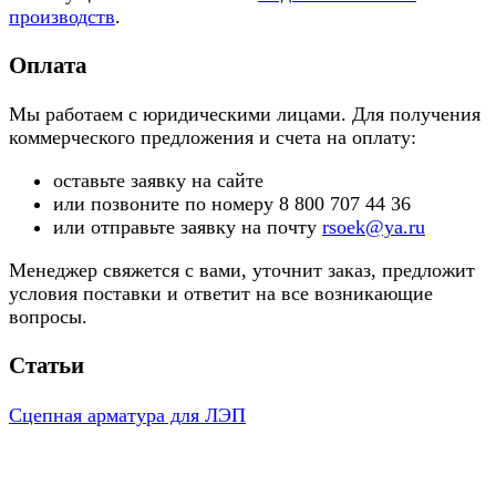
производств
.
Оплата
Мы работаем с юридическими лицами. Для получения
коммерческого предложения и счета на оплату:
оставьте заявку на сайте
или позвоните по номеру 8 800 707 44 36
или отправьте заявку на почту
rsoek@ya.ru
Менеджер свяжется с вами, уточнит заказ, предложит
условия поставки и ответит на все возникающие
вопросы.
Статьи
Сцепная арматура для ЛЭП