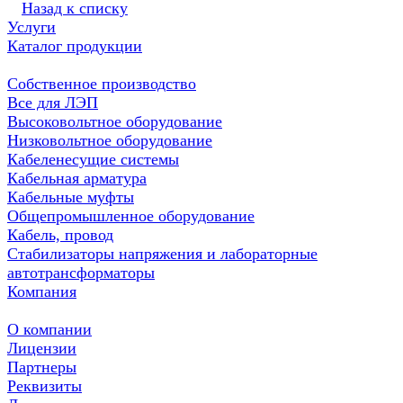
Назад к списку
Услуги
Каталог продукции
Собственное производство
Все для ЛЭП
Высоковольтное оборудование
Низковольтное оборудование
Кабеленесущие системы
Кабельная арматура
Кабельные муфты
Общепромышленное оборудование
Кабель, провод
Стабилизаторы напряжения и лабораторные
автотрансформаторы
Компания
О компании
Лицензии
Партнеры
Реквизиты