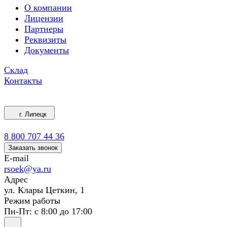
О компании
Лицензии
Партнеры
Реквизиты
Документы
Склад
Контакты
г. Липецк
8 800 707 44 36
Заказать звонок
E-mail
rsoek@ya.ru
Адрес
ул. Клары Цеткин, 1
Режим работы
Пн-Пт: с 8:00 до 17:00