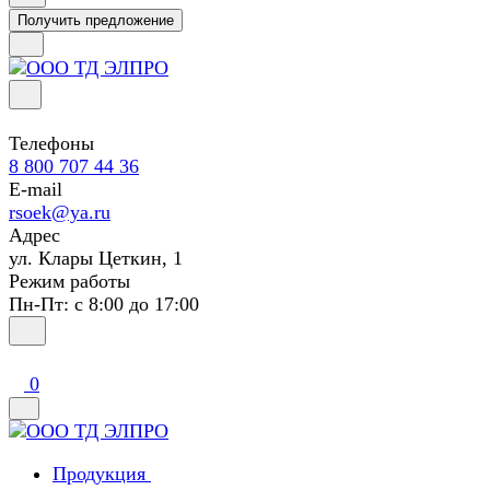
Получить предложение
Телефоны
8 800 707 44 36
E-mail
rsoek@ya.ru
Адрес
ул. Клары Цеткин, 1
Режим работы
Пн-Пт: с 8:00 до 17:00
0
Продукция