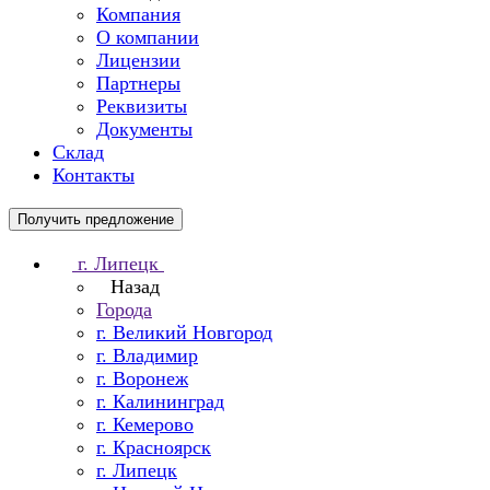
Компания
О компании
Лицензии
Партнеры
Реквизиты
Документы
Склад
Контакты
Получить предложение
г. Липецк
Назад
Города
г. Великий Новгород
г. Владимир
г. Воронеж
г. Калининград
г. Кемерово
г. Красноярск
г. Липецк