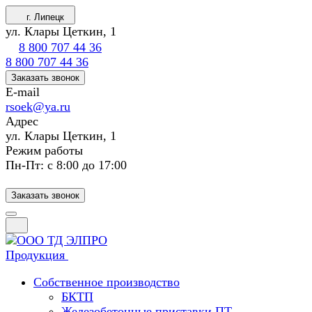
г. Липецк
ул. Клары Цеткин, 1
8 800 707 44 36
8 800 707 44 36
Заказать звонок
E-mail
rsoek@ya.ru
Адрес
ул. Клары Цеткин, 1
Режим работы
Пн-Пт: с 8:00 до 17:00
Заказать звонок
Продукция
Собственное производство
БКТП
Железобетонные приставки ПТ