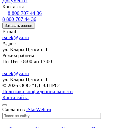
Документы
Контакты
8 800 707 44 36
8 800 707 44 36
Заказать звонок
E-mail
rsoek@ya.ru
Адрес
ул. Клары Цеткин, 1
Режим работы
Пн-Пт: с 8:00 до 17:00
rsoek@ya.ru
ул. Клары Цеткин, 1
© 2026 ООО "ТД ЭЛПРО"
Политика конфиденциальности
Карта сайта
Сделано в
iStarWeb.ru