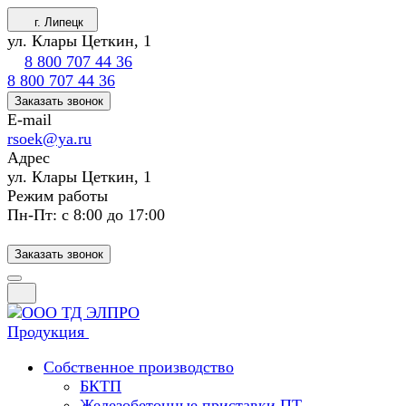
г. Липецк
ул. Клары Цеткин, 1
8 800 707 44 36
8 800 707 44 36
Заказать звонок
E-mail
rsoek@ya.ru
Адрес
ул. Клары Цеткин, 1
Режим работы
Пн-Пт: с 8:00 до 17:00
Заказать звонок
Продукция
Собственное производство
БКТП
Железобетонные приставки ПТ