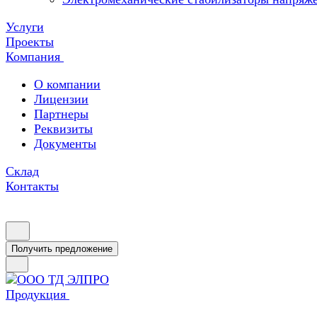
Услуги
Проекты
Компания
О компании
Лицензии
Партнеры
Реквизиты
Документы
Склад
Контакты
Получить предложение
Продукция