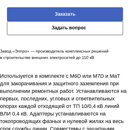
Заказать
Задать вопрос
Завод «Элпро» — производитель комплексных решений
в строительстве внешних электросетей до 110 кВ
Используется в комплекте с M6D или M7D и MaT
для закорачивания и защитного заземления при
выполнении ремонтных работ. Устанавливаются на
первых, последних, угловых и ответвительных
опорах каждой отходящей от ТП 10/0,4 кВ линий
ВЛИ 0,4 кВ. Адаптеры устанавливаются на
токопроводящих фазных и нулевой жилах на весь
срок службы линии. Совместимы с защитными