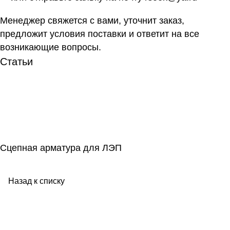
Менеджер свяжется с вами, уточнит заказ,
предложит условия поставки и ответит на все
возникающие вопросы.
Статьи
Сцепная арматура для ЛЭП
Назад к списку