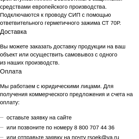
средствами европейского производства.
Подключаются к проводу СИП с помощью
ответвительного герметичного зажима СТ 70Р.
Доставка
Вы можете заказать доставку продукции на ваш
объект или осуществить самовывоз
с одного
из наших производств
.
Оплата
Мы работаем с юридическими лицами. Для
получения коммерческого предложения и счета на
оплату:
оставьте заявку на сайте
или позвоните по номеру 8 800 707 44 36
или отправьте заявку на почту
rsoek@ya.ru