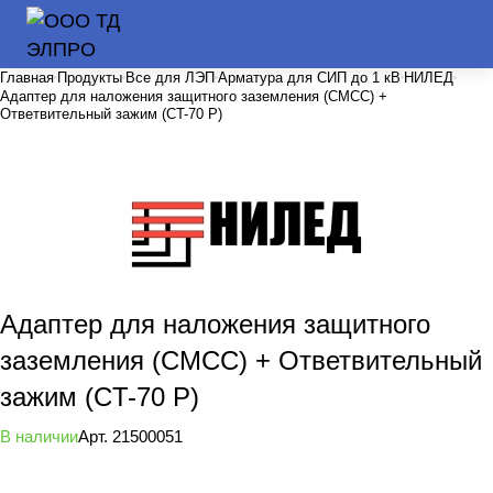
Главная
Продукты
Все для ЛЭП
Арматура для СИП до 1 кВ
НИЛЕД
Адаптер для наложения защитного заземления (CMCC) +
Ответвительный зажим (CT-70 P)
Адаптер для наложения защитного
заземления (CMCC) + Ответвительный
зажим (CT-70 P)
В наличии
Арт.
21500051