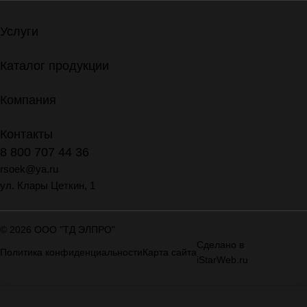
Услуги
Каталог продукции
Компания
Контакты
8 800 707 44 36
rsoek@ya.ru
ул. Клары Цеткин, 1
© 2026 ООО "ТД ЭЛПРО"
Сделано в
Политика конфиденциальности
Карта сайта
iStarWeb.ru