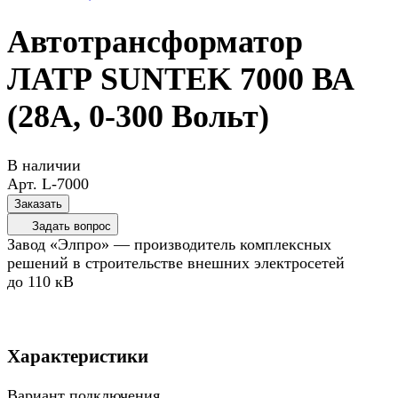
Автотрансформатор
ЛАТР SUNTEK 7000 ВА
(28А, 0-300 Вольт)
В наличии
Арт.
L-7000
Заказать
Задать вопрос
Завод «Элпро» — производитель комплексных
решений в строительстве внешних электросетей
до 110 кВ
Характеристики
Вариант подключения