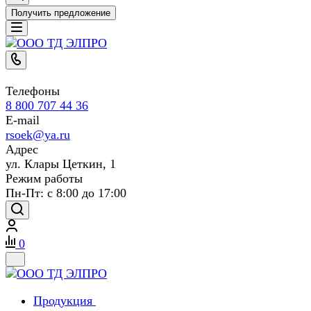
Получить предложение
Телефоны
8 800 707 44 36
E-mail
rsoek@ya.ru
Адрес
ул. Клары Цеткин, 1
Режим работы
Пн-Пт: с 8:00 до 17:00
0
Продукция