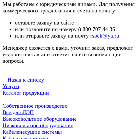
Мы работаем с юридическими лицами. Для получения
коммерческого предложения и счета на оплату:
оставьте заявку на сайте
или позвоните по номеру 8 800 707 44 36
или отправьте заявку на почту
rsoek@ya.ru
Менеджер свяжется с вами, уточнит заказ, предложит
условия поставки и ответит на все возникающие
вопросы.
Назад к списку
Услуги
Каталог продукции
Собственное производство
Все для ЛЭП
Высоковольтное оборудование
Низковольтное оборудование
Кабеленесущие системы
Кабельная арматура