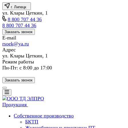
г. Липецк
ул. Клары Цеткин, 1
8 800 707 44 36
8 800 707 44 36
Заказать звонок
E-mail
rsoek@ya.ru
Адрес
ул. Клары Цеткин, 1
Режим работы
Пн-Пт: с 8:00 до 17:00
Заказать звонок
Продукция
Собственное производство
БКТП
Железобетонные приставки ПТ