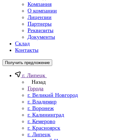
Компания
О компании
Лицензии
Партнеры
Реквизиты
Документы
Склад
Контакты
Получить предложение
г. Липецк
Назад
Города
г. Великий Новгород
г. Владимир
г. Воронеж
г. Калининград
г. Кемерово
г. Красноярск
г. Липецк