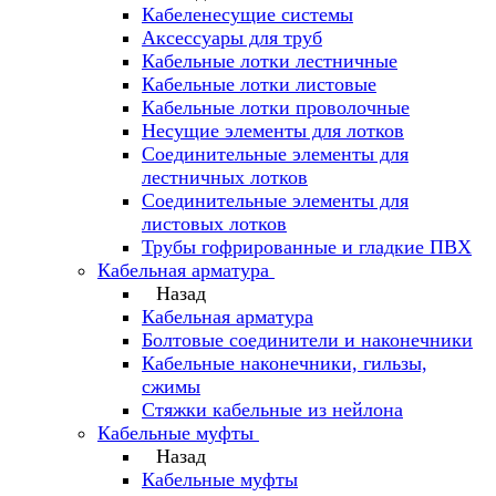
Кабеленесущие системы
Аксессуары для труб
Кабельные лотки лестничные
Кабельные лотки листовые
Кабельные лотки проволочные
Несущие элементы для лотков
Соединительные элементы для
лестничных лотков
Соединительные элементы для
листовых лотков
Трубы гофрированные и гладкие ПВХ
Кабельная арматура
Назад
Кабельная арматура
Болтовые соединители и наконечники
Кабельные наконечники, гильзы,
сжимы
Стяжки кабельные из нейлона
Кабельные муфты
Назад
Кабельные муфты