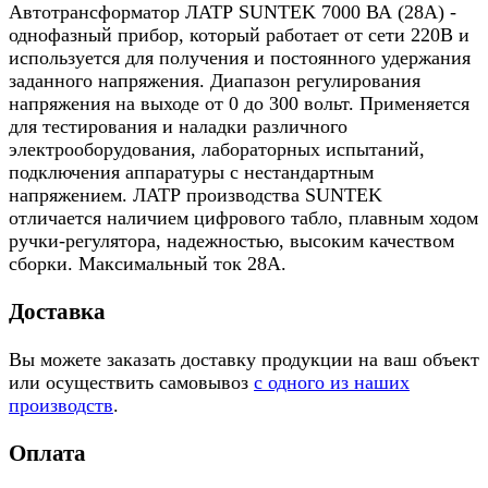
Автотрансформатор ЛАТР SUNTEK 7000 ВА (28А) -
однофазный прибор, который работает от сети 220В и
используется для получения и постоянного удержания
заданного напряжения. Диапазон регулирования
напряжения на выходе от 0 до 300 вольт. Применяется
для тестирования и наладки различного
электрооборудования, лабораторных испытаний,
подключения аппаратуры с нестандартным
напряжением. ЛАТР производства SUNTEK
отличается наличием цифрового табло, плавным ходом
ручки-регулятора, надежностью, высоким качеством
сборки. Максимальный ток 28А.
Доставка
Вы можете заказать доставку продукции на ваш объект
или осуществить самовывоз
с одного из наших
производств
.
Оплата