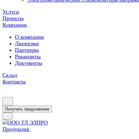
Услуги
Проекты
Компания
О компании
Лицензии
Партнеры
Реквизиты
Документы
Склад
Контакты
Получить предложение
Продукция