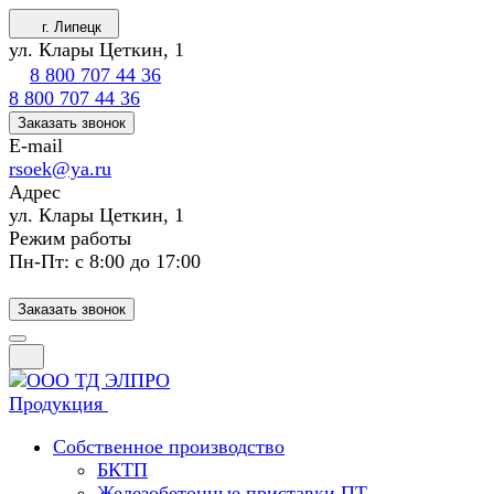
г. Липецк
ул. Клары Цеткин, 1
8 800 707 44 36
8 800 707 44 36
Заказать звонок
E-mail
rsoek@ya.ru
Адрес
ул. Клары Цеткин, 1
Режим работы
Пн-Пт: с 8:00 до 17:00
Заказать звонок
Продукция
Собственное производство
БКТП
Железобетонные приставки ПТ