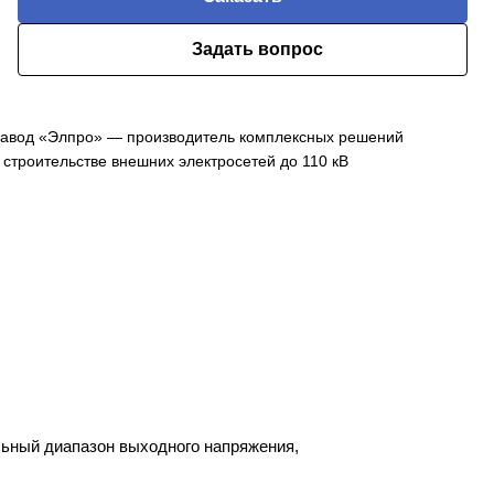
Задать вопрос
авод «Элпро» — производитель комплексных решений
 строительстве внешних электросетей до 110 кВ
ьный диапазон выходного напряжения,