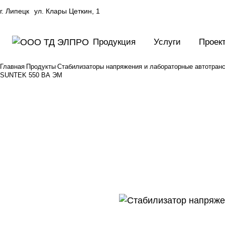
г. Липецк
ул. Клары Цеткин, 1
Продукция
Услуги
Проек
Главная
Продукты
Стабилизаторы напряжения и лабораторные автотра
SUNTEK 550 ВА ЭМ