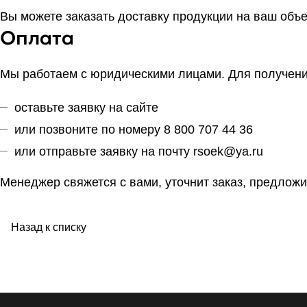
Вы можете заказать доставку продукции на ваш объ
Оплата
Мы работаем с юридическими лицами. Для получения
оставьте заявку на сайте
или позвоните по номеру 8 800 707 44 36
или отправьте заявку на почту
rsoek@ya.ru
Менеджер свяжется с вами, уточнит заказ, предложи
Назад к списку