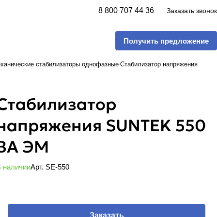
8 800 707 44 36
Заказать звонок
Получить предложение
ханические стабилизаторы однофазные
Стабилизатор напряжения
Стабилизатор
напряжения SUNTEK 550
ВА ЭМ
 наличии
Арт.
SE-550
Заказать