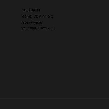
Контакты
8 800 707 44 36
rsoek@ya.ru
ул. Клары Цеткин, 1