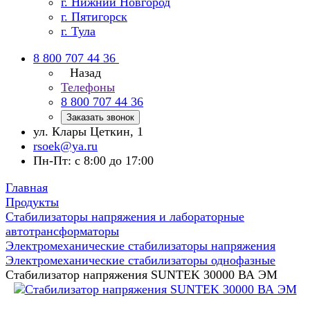
г. Нижний Новгород
г. Пятигорск
г. Тула
8 800 707 44 36
Назад
Телефоны
8 800 707 44 36
Заказать звонок
ул. Клары Цеткин, 1
rsoek@ya.ru
Пн-Пт: с 8:00 до 17:00
Главная
Продукты
Стабилизаторы напряжения и лабораторные
автотрансформаторы
Электромеханические стабилизаторы напряжения
Электромеханические стабилизаторы однофазные
Стабилизатор напряжения SUNTEK 30000 ВА ЭМ