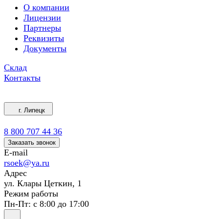
О компании
Лицензии
Партнеры
Реквизиты
Документы
Склад
Контакты
г. Липецк
8 800 707 44 36
Заказать звонок
E-mail
rsoek@ya.ru
Адрес
ул. Клары Цеткин, 1
Режим работы
Пн-Пт: с 8:00 до 17:00