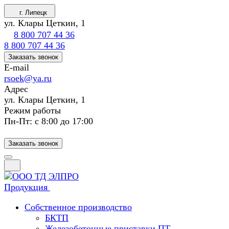
г. Липецк
ул. Клары Цеткин, 1
8 800 707 44 36
8 800 707 44 36
Заказать звонок
E-mail
rsoek@ya.ru
Адрес
ул. Клары Цеткин, 1
Режим работы
Пн-Пт: с 8:00 до 17:00
Заказать звонок
Продукция
Собственное производство
БКТП
Железобетонные приставки ПТ