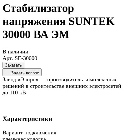
Стабилизатор
напряжения SUNTEK
30000 ВА ЭМ
В наличии
Арт.
SE-30000
Заказать
Задать вопрос
Завод «Элпро» — производитель комплексных
решений в строительстве внешних электросетей
до 110 кВ
Характеристики
Вариант подключения
клеммная колодка