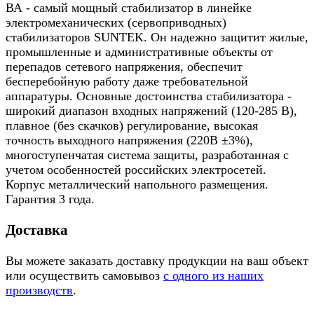
ВА - самый мощный стабилизатор в линейке
электромеханических (сервоприводных)
стабилизаторов SUNTEK. Он надежно защитит жилые,
промышленные и административные объекты от
перепадов сетевого напряжения, обеспечит
бесперебойную работу даже требовательной
аппаратуры. Основные достоинства стабилизатора -
широкий диапазон входных напряжений (120-285 В),
плавное (без скачков) регулирование, высокая
точность выходного напряжения (220В ±3%),
многоступенчатая система защиты, разработанная с
учетом особенностей российских электросетей.
Корпус металлический напольного размещения.
Гарантия 3 года.
Доставка
Вы можете заказать доставку продукции на ваш объект
или осуществить самовывоз
с одного из наших
производств
.