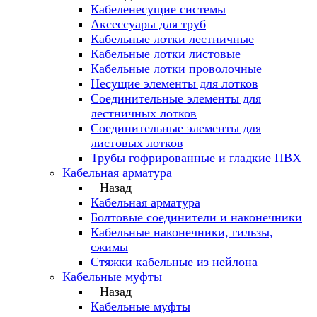
Кабеленесущие системы
Аксессуары для труб
Кабельные лотки лестничные
Кабельные лотки листовые
Кабельные лотки проволочные
Несущие элементы для лотков
Соединительные элементы для
лестничных лотков
Соединительные элементы для
листовых лотков
Трубы гофрированные и гладкие ПВХ
Кабельная арматура
Назад
Кабельная арматура
Болтовые соединители и наконечники
Кабельные наконечники, гильзы,
сжимы
Стяжки кабельные из нейлона
Кабельные муфты
Назад
Кабельные муфты