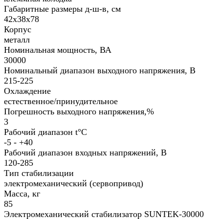
Габаритные размеры д-ш-в, см
42х38х78
Корпус
металл
Номинальная мощность, ВА
30000
Номинальный диапазон выходного напряжения, В
215-225
Охлаждение
естественное/принудительное
Погрешность выходного напряжения,%
3
Рабочий диапазон t°С
-5 - +40
Рабочий диапазон входных напряжений, В
120-285
Тип стабилизации
электромеханический (сервопривод)
Масса, кг
85
Электромеханический стабилизатор SUNTEK-30000