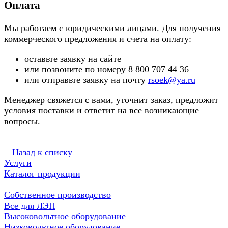
Оплата
Мы работаем с юридическими лицами. Для получения
коммерческого предложения и счета на оплату:
оставьте заявку на сайте
или позвоните по номеру 8 800 707 44 36
или отправьте заявку на почту
rsoek@ya.ru
Менеджер свяжется с вами, уточнит заказ, предложит
условия поставки и ответит на все возникающие
вопросы.
Назад к списку
Услуги
Каталог продукции
Собственное производство
Все для ЛЭП
Высоковольтное оборудование
Низковольтное оборудование