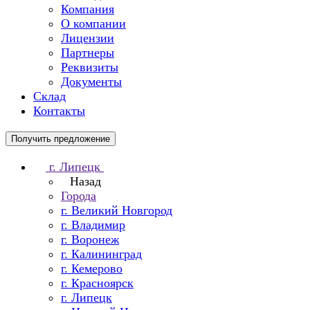
Компания
О компании
Лицензии
Партнеры
Реквизиты
Документы
Склад
Контакты
Получить предложение
г. Липецк
Назад
Города
г. Великий Новгород
г. Владимир
г. Воронеж
г. Калининград
г. Кемерово
г. Красноярск
г. Липецк