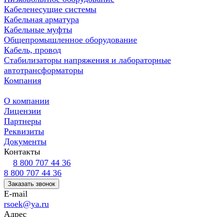
Кабеленесущие системы
Кабельная арматура
Кабельные муфты
Общепромышленное оборудование
Кабель, провод
Стабилизаторы напряжения и лабораторные
автотрансформаторы
Компания
О компании
Лицензии
Партнеры
Реквизиты
Документы
Контакты
8 800 707 44 36
8 800 707 44 36
Заказать звонок
E-mail
rsoek@ya.ru
Адрес