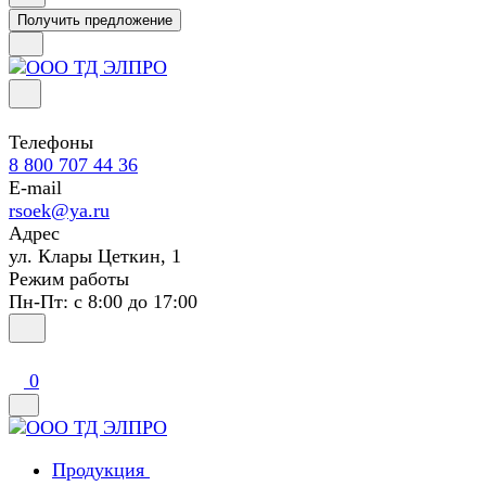
Получить предложение
Телефоны
8 800 707 44 36
E-mail
rsoek@ya.ru
Адрес
ул. Клары Цеткин, 1
Режим работы
Пн-Пт: с 8:00 до 17:00
0
Продукция